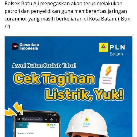
Polsek Batu Aji menegaskan akan terus melakukan
patroli dan penyelidikan guna memberantas jaringan
curanmor yang masih berkeliaran di Kota Batam. ( Btm
/r)