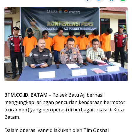
BTM.CO.ID, BATAM
– Polsek Batu Aji berhasil
mengungkap jaringan pencurian kendaraan bermotor
(curanmor) yang beroperasi di berbagai lokasi di Kota
Batam.
Dalam operasi yang dilakukan oleh Tim Opsnal