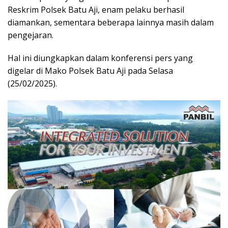
Reskrim Polsek Batu Aji, enam pelaku berhasil
diamankan, sementara beberapa lainnya masih dalam
pengejaran.
Hal ini diungkapkan dalam konferensi pers yang
digelar di Mako Polsek Batu Aji pada Selasa
(25/02/2025).