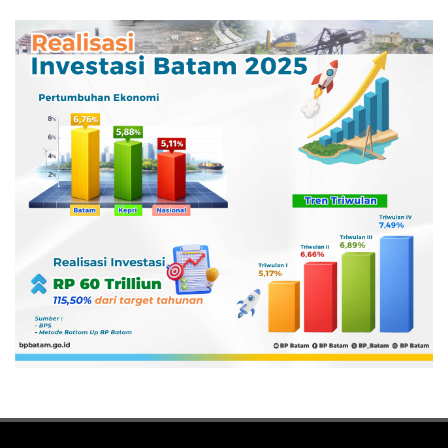
Pertamina