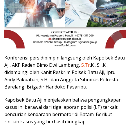
Konferensi pers dipimpin langsung oleh Kapolsek Batu
Aji, AKP Raden Bimo Dwi Lambang,
S.Tr
.K., S.I.K.,
didampingi oleh Kanit Reskrim Polsek Batu Aji, Iptu
Andy Pakpahan, S.H., dan Anggota Sihumas Polresta
Barelang, Brigadir Handoko Pasaribu.
Kapolsek Batu Aji menjelaskan bahwa pengungkapan
kasus ini berawal dari tiga laporan polisi (LP) terkait
pencurian kendaraan bermotor di Batam. Berikut
rincian kasus yang berhasil diungkap: