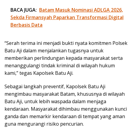
BACA JUGA:
Batam Masuk Nominasi ADLGA 2026,
Sekda Firmansyah Paparkan Transformasi Digital
Berbasis Data
“Serah terima ini menjadi bukti nyata komitmen Polsek
Batu Aji dalam menjalankan tugasnya untuk
memberikan perlindungan kepada masyarakat serta
menanggulangi tindak kriminal di wilayah hukum
kami,” tegas Kapolsek Batu Aji.
Sebagai langkah preventif, Kapolsek Batu Aji
mengimbau masyarakat Batam, khususnya di wilayah
Batu Aji, untuk lebih waspada dalam menjaga
kendaraan. Masyarakat dihimbau menggunakan kunci
ganda dan memarkir kendaraan di tempat yang aman
guna mengurangi risiko pencurian.