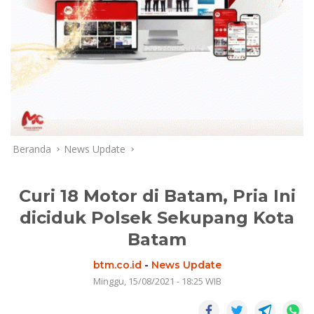
Beranda
News Update
Curi 18 Motor di Batam, Pria Ini
diciduk Polsek Sekupang Kota
Batam
btm.co.id
-
News Update
Minggu, 15/08/2021 - 18:25 WIB