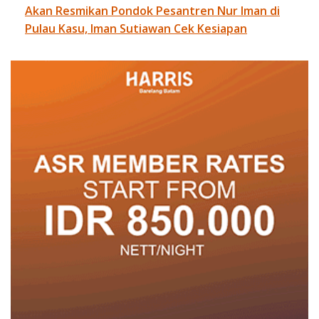
Akan Resmikan Pondok Pesantren Nur Iman di
Pulau Kasu, Iman Sutiawan Cek Kesiapan