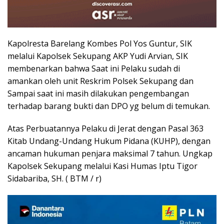
Kapolresta Barelang Kombes Pol Yos Guntur, SIK
melalui Kapolsek Sekupang AKP Yudi Arvian, SIK
membenarkan bahwa Saat ini Pelaku sudah di
amankan oleh unit Reskrim Polsek Sekupang dan
Sampai saat ini masih dilakukan pengembangan
terhadap barang bukti dan DPO yg belum di temukan.
Atas Perbuatannya Pelaku di Jerat dengan Pasal 363
Kitab Undang-Undang Hukum Pidana (KUHP), dengan
ancaman hukuman penjara maksimal 7 tahun. Ungkap
Kapolsek Sekupang melalui Kasi Humas Iptu Tigor
Sidabariba, SH. ( BTM / r)