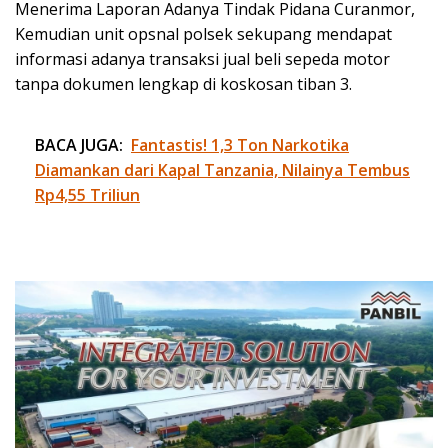
Menerima Laporan Adanya Tindak Pidana Curanmor,
Kemudian unit opsnal polsek sekupang mendapat
informasi adanya transaksi jual beli sepeda motor
tanpa dokumen lengkap di koskosan tiban 3.
BACA JUGA:
Fantastis! 1,3 Ton Narkotika
Diamankan dari Kapal Tanzania, Nilainya Tembus
Rp4,55 Triliun