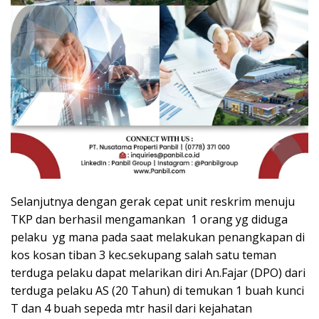
Selanjutnya dengan gerak cepat unit reskrim menuju
TKP dan berhasil mengamankan 1 orang yg diduga
pelaku yg mana pada saat melakukan penangkapan di
kos kosan tiban 3 kec.sekupang salah satu teman
terduga pelaku dapat melarikan diri An.Fajar (DPO) dari
terduga pelaku AS (20 Tahun) di temukan 1 buah kunci
T dan 4 buah sepeda mtr hasil dari kejahatan