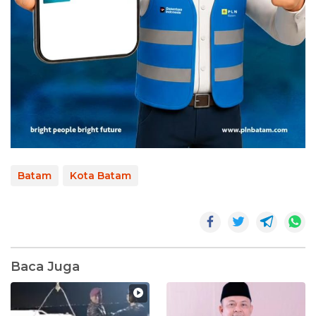
Batam
Kota Batam
Baca Juga