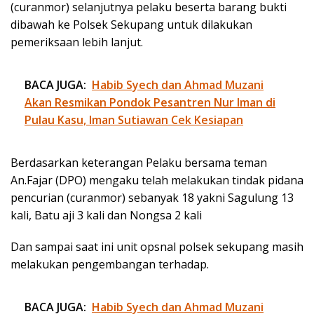
(curanmor) selanjutnya pelaku beserta barang bukti
dibawah ke Polsek Sekupang untuk dilakukan
pemeriksaan lebih lanjut.
BACA JUGA:
Habib Syech dan Ahmad Muzani
Akan Resmikan Pondok Pesantren Nur Iman di
Pulau Kasu, Iman Sutiawan Cek Kesiapan
Berdasarkan keterangan Pelaku bersama teman
An.Fajar (DPO) mengaku telah melakukan tindak pidana
pencurian (curanmor) sebanyak 18 yakni Sagulung 13
kali, Batu aji 3 kali dan Nongsa 2 kali
Dan sampai saat ini unit opsnal polsek sekupang masih
melakukan pengembangan terhadap.
BACA JUGA:
Habib Syech dan Ahmad Muzani