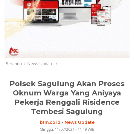
Beranda
News Update
Polsek Sagulung Akan Proses
Oknum Warga Yang Aniyaya
Pekerja Renggali Risidence
Tembesi Sagulung
btm.co.id
-
News Update
Minggu, 11/07/2021 - 11:49 WIB