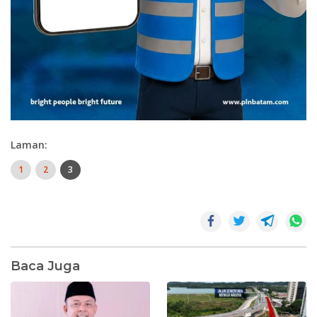
Laman:
1
2
3
Baca Juga