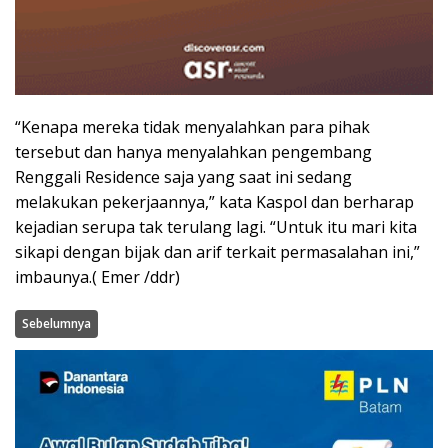
“Kenapa mereka tidak menyalahkan para pihak
tersebut dan hanya menyalahkan pengembang
Renggali Residence saja yang saat ini sedang
melakukan pekerjaannya,” kata Kaspol dan berharap
kejadian serupa tak terulang lagi. “Untuk itu mari kita
sikapi dengan bijak dan arif terkait permasalahan ini,”
imbaunya.( Emer /ddr)
Sebelumnya