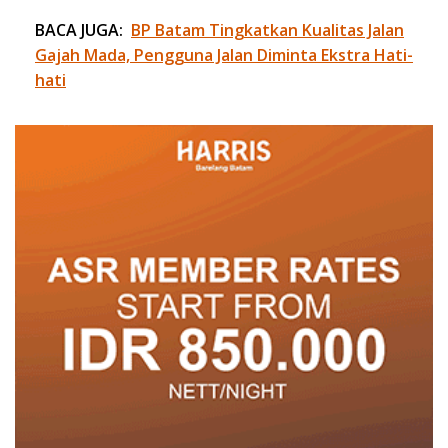
BACA JUGA:
BP Batam Tingkatkan Kualitas Jalan
Gajah Mada, Pengguna Jalan Diminta Ekstra Hati-
hati