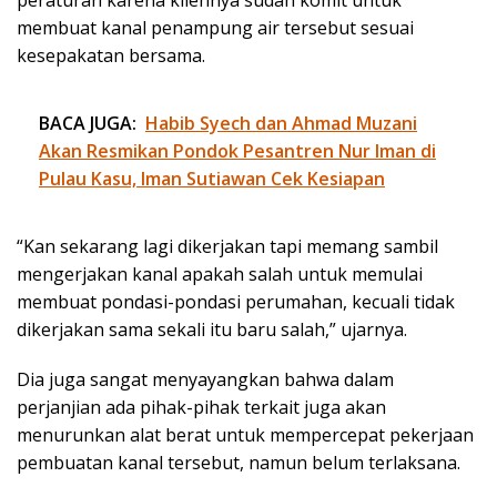
membuat kanal penampung air tersebut sesuai
kesepakatan bersama.
BACA JUGA:
Habib Syech dan Ahmad Muzani
Akan Resmikan Pondok Pesantren Nur Iman di
Pulau Kasu, Iman Sutiawan Cek Kesiapan
“Kan sekarang lagi dikerjakan tapi memang sambil
mengerjakan kanal apakah salah untuk memulai
membuat pondasi-pondasi perumahan, kecuali tidak
dikerjakan sama sekali itu baru salah,” ujarnya.
Dia juga sangat menyayangkan bahwa dalam
perjanjian ada pihak-pihak terkait juga akan
menurunkan alat berat untuk mempercepat pekerjaan
pembuatan kanal tersebut, namun belum terlaksana.