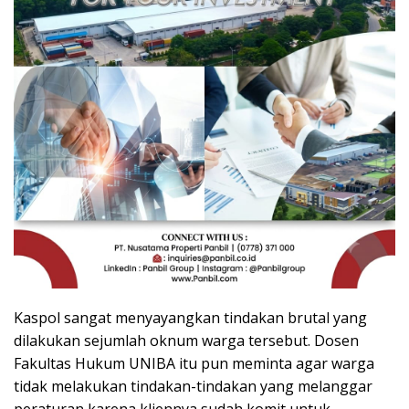
Kaspol sangat menyayangkan tindakan brutal yang
dilakukan sejumlah oknum warga tersebut. Dosen
Fakultas Hukum UNIBA itu pun meminta agar warga
tidak melakukan tindakan-tindakan yang melanggar
peraturan karena kliennya sudah komit untuk