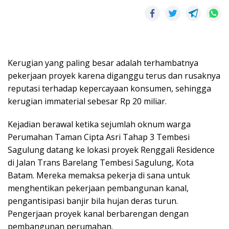
Kerugian yang paling besar adalah terhambatnya
pekerjaan proyek karena diganggu terus dan rusaknya
reputasi terhadap kepercayaan konsumen, sehingga
kerugian immaterial sebesar Rp 20 miliar.
Kejadian berawal ketika sejumlah oknum warga
Perumahan Taman Cipta Asri Tahap 3 Tembesi
Sagulung datang ke lokasi proyek Renggali Residence
di Jalan Trans Barelang Tembesi Sagulung, Kota
Batam. Mereka memaksa pekerja di sana untuk
menghentikan pekerjaan pembangunan kanal,
pengantisipasi banjir bila hujan deras turun.
Pengerjaan proyek kanal berbarengan dengan
pembangunan perumahan.