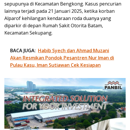
sepupunya di Kecamatan Bengkong. Kasus pencurian
lainnya terjadi pada 21 Januari 2025, ketika korban
Alparof kehilangan kendaraan roda duanya yang
diparkir di depan Rumah Sakit Otorita Batam,
Kecamatan Sekupang.
BACA JUGA:
Habib Syech dan Ahmad Muzani
Akan Resmikan Pondok Pesantren Nur Iman di
Pulau Kasu, Iman Sutiawan Cek Kesiapan