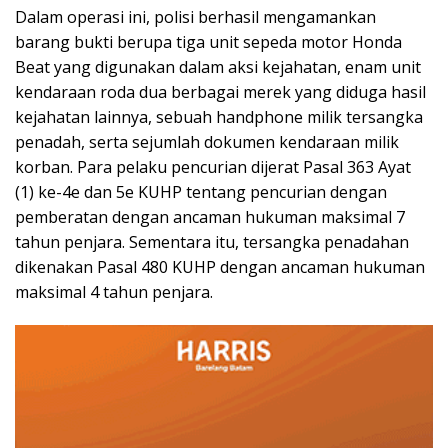
Dalam operasi ini, polisi berhasil mengamankan
barang bukti berupa tiga unit sepeda motor Honda
Beat yang digunakan dalam aksi kejahatan, enam unit
kendaraan roda dua berbagai merek yang diduga hasil
kejahatan lainnya, sebuah handphone milik tersangka
penadah, serta sejumlah dokumen kendaraan milik
korban. Para pelaku pencurian dijerat Pasal 363 Ayat
(1) ke-4e dan 5e KUHP tentang pencurian dengan
pemberatan dengan ancaman hukuman maksimal 7
tahun penjara. Sementara itu, tersangka penadahan
dikenakan Pasal 480 KUHP dengan ancaman hukuman
maksimal 4 tahun penjara.