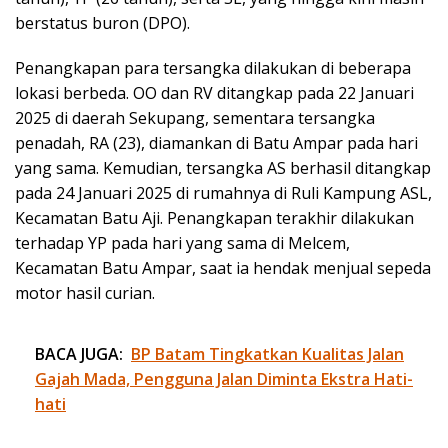
berstatus buron (DPO).
Penangkapan para tersangka dilakukan di beberapa
lokasi berbeda. OO dan RV ditangkap pada 22 Januari
2025 di daerah Sekupang, sementara tersangka
penadah, RA (23), diamankan di Batu Ampar pada hari
yang sama. Kemudian, tersangka AS berhasil ditangkap
pada 24 Januari 2025 di rumahnya di Ruli Kampung ASL,
Kecamatan Batu Aji. Penangkapan terakhir dilakukan
terhadap YP pada hari yang sama di Melcem,
Kecamatan Batu Ampar, saat ia hendak menjual sepeda
motor hasil curian.
BACA JUGA:
BP Batam Tingkatkan Kualitas Jalan
Gajah Mada, Pengguna Jalan Diminta Ekstra Hati-
hati