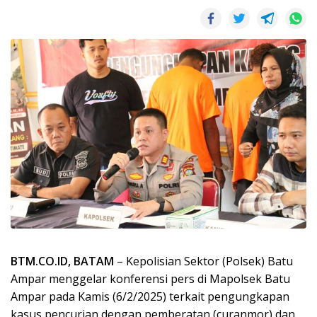
BTM.CO.ID, BATAM
– Kepolisian Sektor (Polsek) Batu
Ampar menggelar konferensi pers di Mapolsek Batu
Ampar pada Kamis (6/2/2025) terkait pengungkapan
kasus pencurian dengan pemberatan (curanmor) dan