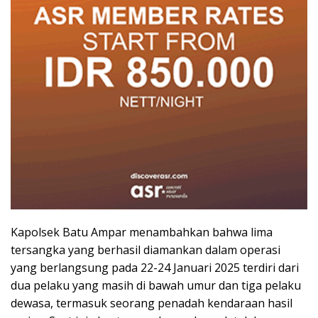
Kapolsek Batu Ampar menambahkan bahwa lima
tersangka yang berhasil diamankan dalam operasi
yang berlangsung pada 22-24 Januari 2025 terdiri dari
dua pelaku yang masih di bawah umur dan tiga pelaku
dewasa, termasuk seorang penadah kendaraan hasil