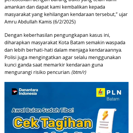
amankan dan dapat kami kembalikan kepada
masyarakat yang kehilangan kendaraan tersebut,” ujar
Amru Abdullah Kamis (6/2/2025)
Dengan keberhasilan pengungkapan kasus ini,
diharapkan masyarakat Kota Batam semakin waspada
dan lebih berhati-hati dalam menjaga kendaraannya.
Polisi juga mengingatkan agar selalu menggunakan
kunci ganda saat memarkir kendaraan guna
mengurangi risiko pencurian.
(btm/r)