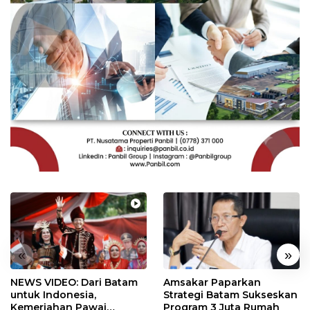
«
»
NEWS VIDEO: Dari Batam
Amsakar Paparkan
untuk Indonesia,
Strategi Batam Sukseskan
Kemeriahan Pawai
Program 3 Juta Rumah