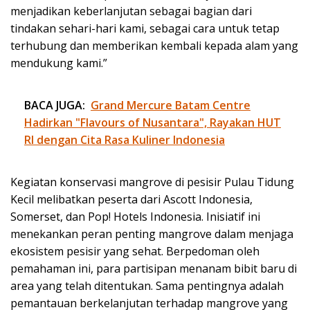
menjadikan keberlanjutan sebagai bagian dari
tindakan sehari-hari kami, sebagai cara untuk tetap
terhubung dan memberikan kembali kepada alam yang
mendukung kami.”
BACA JUGA:
Grand Mercure Batam Centre
Hadirkan "Flavours of Nusantara", Rayakan HUT
RI dengan Cita Rasa Kuliner Indonesia
Kegiatan konservasi mangrove di pesisir Pulau Tidung
Kecil melibatkan peserta dari Ascott Indonesia,
Somerset, dan Pop! Hotels Indonesia. Inisiatif ini
menekankan peran penting mangrove dalam menjaga
ekosistem pesisir yang sehat. Berpedoman oleh
pemahaman ini, para partisipan menanam bibit baru di
area yang telah ditentukan. Sama pentingnya adalah
pemantauan berkelanjutan terhadap mangrove yang