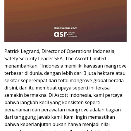
Patrick Legrand, Director of Operations Indonesia,
Safety Security Leader SEA, The Ascott Limited
menambahkan, “Indonesia memiliki kawasan mangrove
terbesar di dunia, dengan lebih dari 3 juta hektare atau
sekitar seperempat dari total mangrove global berada
di sini, dan itu membuat upaya seperti ini terasa
semakin bermakna. Di Ascott Indonesia, kami percaya
bahwa langkah kecil yang konsisten seperti
penanaman dan perawatan mangrove adalah bagian
dari tanggung jawab kami. Kami ingin memastikan
bahwa keberlanjutan bukan hanya menjadi nilai