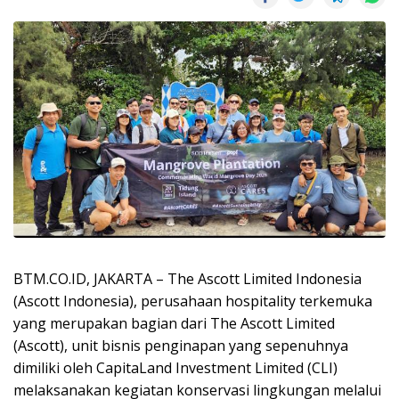
BTM.CO.ID, JAKARTA – The Ascott Limited Indonesia
(Ascott Indonesia), perusahaan hospitality terkemuka
yang merupakan bagian dari The Ascott Limited
(Ascott), unit bisnis penginapan yang sepenuhnya
dimiliki oleh CapitaLand Investment Limited (CLI)
melaksanakan kegiatan konservasi lingkungan melalui