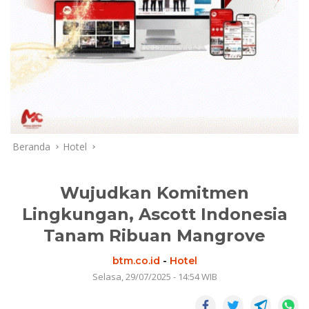
Beranda
Hotel
Wujudkan Komitmen
Lingkungan, Ascott Indonesia
Tanam Ribuan Mangrove
btm.co.id
-
Hotel
Selasa, 29/07/2025 - 14:54 WIB