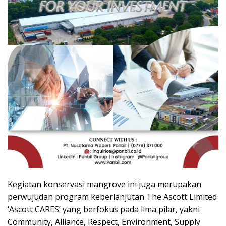
Kegiatan konservasi mangrove ini juga merupakan
perwujudan program keberlanjutan The Ascott Limited
‘Ascott CARES’ yang berfokus pada lima pilar, yakni
Community, Alliance, Respect, Environment, Supply