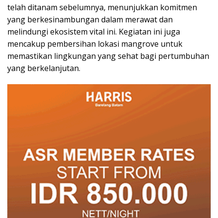
telah ditanam sebelumnya, menunjukkan komitmen
yang berkesinambungan dalam merawat dan
melindungi ekosistem vital ini. Kegiatan ini juga
mencakup pembersihan lokasi mangrove untuk
memastikan lingkungan yang sehat bagi pertumbuhan
yang berkelanjutan.