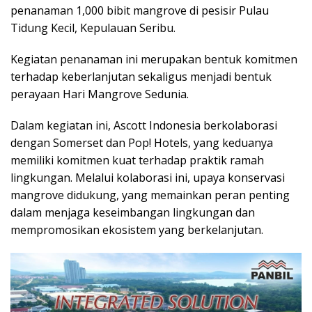
penanaman 1,000 bibit mangrove di pesisir Pulau
Tidung Kecil, Kepulauan Seribu.
Kegiatan penanaman ini merupakan bentuk komitmen
terhadap keberlanjutan sekaligus menjadi bentuk
perayaan Hari Mangrove Sedunia.
Dalam kegiatan ini, Ascott Indonesia berkolaborasi
dengan Somerset dan Pop! Hotels, yang keduanya
memiliki komitmen kuat terhadap praktik ramah
lingkungan. Melalui kolaborasi ini, upaya konservasi
mangrove didukung, yang memainkan peran penting
dalam menjaga keseimbangan lingkungan dan
mempromosikan ekosistem yang berkelanjutan.