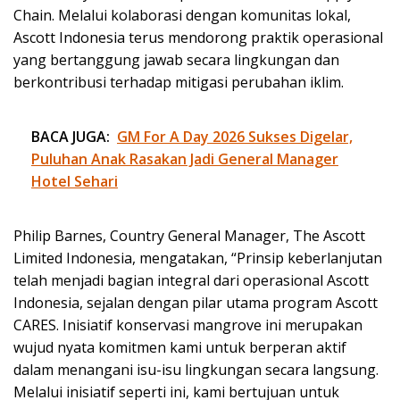
Chain. Melalui kolaborasi dengan komunitas lokal,
Ascott Indonesia terus mendorong praktik operasional
yang bertanggung jawab secara lingkungan dan
berkontribusi terhadap mitigasi perubahan iklim.
BACA JUGA:
GM For A Day 2026 Sukses Digelar,
Puluhan Anak Rasakan Jadi General Manager
Hotel Sehari
Philip Barnes, Country General Manager, The Ascott
Limited Indonesia, mengatakan, “Prinsip keberlanjutan
telah menjadi bagian integral dari operasional Ascott
Indonesia, sejalan dengan pilar utama program Ascott
CARES. Inisiatif konservasi mangrove ini merupakan
wujud nyata komitmen kami untuk berperan aktif
dalam menangani isu-isu lingkungan secara langsung.
Melalui inisiatif seperti ini, kami bertujuan untuk