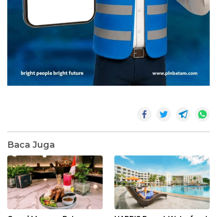
Baca Juga