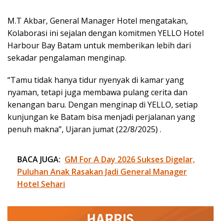
M.T Akbar, General Manager Hotel mengatakan,
Kolaborasi ini sejalan dengan komitmen YELLO Hotel
Harbour Bay Batam untuk memberikan lebih dari
sekadar pengalaman menginap.
“Tamu tidak hanya tidur nyenyak di kamar yang
nyaman, tetapi juga membawa pulang cerita dan
kenangan baru. Dengan menginap di YELLO, setiap
kunjungan ke Batam bisa menjadi perjalanan yang
penuh makna”, Ujaran jumat (22/8/2025) .
BACA JUGA:
GM For A Day 2026 Sukses Digelar,
Puluhan Anak Rasakan Jadi General Manager
Hotel Sehari