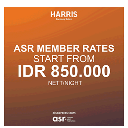
Berprestasi