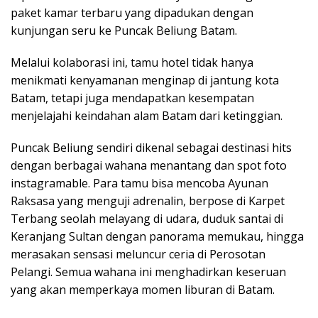
paket kamar terbaru yang dipadukan dengan
kunjungan seru ke Puncak Beliung Batam.
Melalui kolaborasi ini, tamu hotel tidak hanya
menikmati kenyamanan menginap di jantung kota
Batam, tetapi juga mendapatkan kesempatan
menjelajahi keindahan alam Batam dari ketinggian.
Puncak Beliung sendiri dikenal sebagai destinasi hits
dengan berbagai wahana menantang dan spot foto
instagramable. Para tamu bisa mencoba Ayunan
Raksasa yang menguji adrenalin, berpose di Karpet
Terbang seolah melayang di udara, duduk santai di
Keranjang Sultan dengan panorama memukau, hingga
merasakan sensasi meluncur ceria di Perosotan
Pelangi. Semua wahana ini menghadirkan keseruan
yang akan memperkaya momen liburan di Batam.