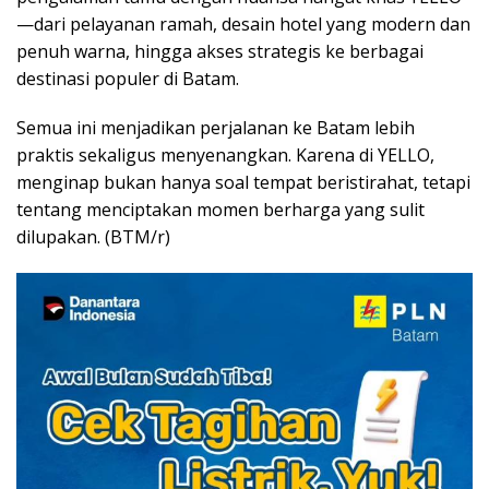
—dari pelayanan ramah, desain hotel yang modern dan
penuh warna, hingga akses strategis ke berbagai
destinasi populer di Batam.
Semua ini menjadikan perjalanan ke Batam lebih
praktis sekaligus menyenangkan. Karena di YELLO,
menginap bukan hanya soal tempat beristirahat, tetapi
tentang menciptakan momen berharga yang sulit
dilupakan. (BTM/r)