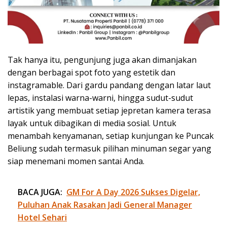
Tak hanya itu, pengunjung juga akan dimanjakan
dengan berbagai spot foto yang estetik dan
instagramable. Dari gardu pandang dengan latar laut
lepas, instalasi warna-warni, hingga sudut-sudut
artistik yang membuat setiap jepretan kamera terasa
layak untuk dibagikan di media sosial. Untuk
menambah kenyamanan, setiap kunjungan ke Puncak
Beliung sudah termasuk pilihan minuman segar yang
siap menemani momen santai Anda.
BACA JUGA:
GM For A Day 2026 Sukses Digelar,
Puluhan Anak Rasakan Jadi General Manager
Hotel Sehari