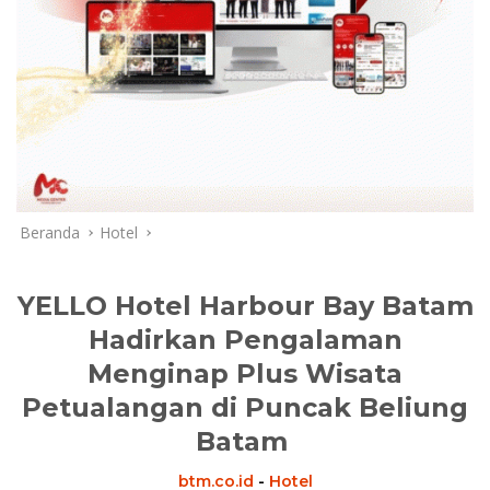
Beranda
Hotel
YELLO Hotel Harbour Bay Batam
Hadirkan Pengalaman
Menginap Plus Wisata
Petualangan di Puncak Beliung
Batam
btm.co.id
-
Hotel