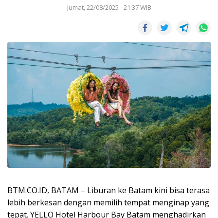
Jumat, 22/08/2025 - 21:37 WIB
BTM.CO.ID, BATAM – Liburan ke Batam kini bisa terasa
lebih berkesan dengan memilih tempat menginap yang
tepat. YELLO Hotel Harbour Bay Batam menghadirkan