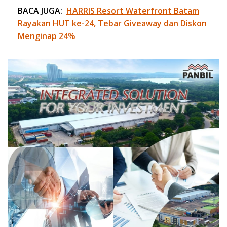
BACA JUGA:
HARRIS Resort Waterfront Batam
Rayakan HUT ke-24, Tebar Giveaway dan Diskon
Menginap 24%