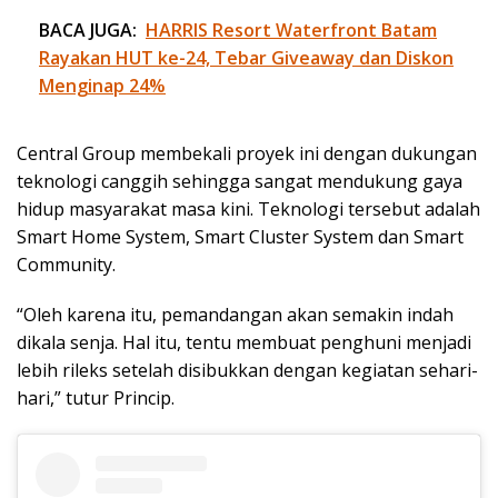
BACA JUGA:
HARRIS Resort Waterfront Batam
Rayakan HUT ke-24, Tebar Giveaway dan Diskon
Menginap 24%
Central Group membekali proyek ini dengan dukungan
teknologi canggih sehingga sangat mendukung gaya
hidup masyarakat masa kini. Teknologi tersebut adalah
Smart Home System, Smart Cluster System dan Smart
Community.
“Oleh karena itu, pemandangan akan semakin indah
dikala senja. Hal itu, tentu membuat penghuni menjadi
lebih rileks setelah disibukkan dengan kegiatan sehari-
hari,” tutur Princip.