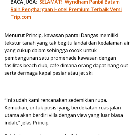
BACA JUGA:
SELAMAT!, Wyndham Panbil Batam
Raih Penghargaan Hotel Premium Terbaik Versi
Trip.com
Menurut Princip, kawasan pantai Dangas memiliki
tekstur tanah yang tak begitu landai dan kedalaman air
yang cukup dalam sehingga cocok untuk
pembangunan satu promenade kawasan dengan
fasilitas beach club, cafe dimana orang dapat hang out
serta dermaga kapal pesiar atau jet ski.
“Ini sudah kami rencanakan sedemikian rupa.
Kemudian, untuk posisi yang berdekatan ruas jalan
utama akan berdiri villa dengan view yang luar biasa
indah,” jelas Princip.