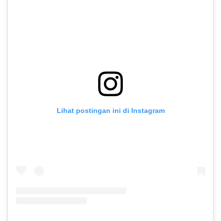
Lihat postingan ini di Instagram