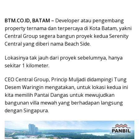
BTM.CO.ID, BATAM –
Developer atau pengembang
property ternama dan terpercaya di Kota Batam, yakni
Central Group segera bangun proyek kedua Serenity
Central yang diberi nama Beach Side.
Lokasinya tak jauh dari proyek sebelumnya, hanya
sekitar 1 kilometer.
CEO Central Group, Princip Muljadi didampingi Tung
Desem Waringin mengatakan, untuk lokasi kedua ini
kita memilih Pantai Dangas untuk mewujudkan
bangunan villa mewah yang berhadapan langsung
dengan Singapura.