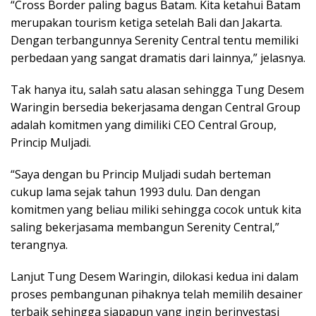
“Cross Border paling bagus Batam. Kita ketahui Batam
merupakan tourism ketiga setelah Bali dan Jakarta.
Dengan terbangunnya Serenity Central tentu memiliki
perbedaan yang sangat dramatis dari lainnya,” jelasnya.
Tak hanya itu, salah satu alasan sehingga Tung Desem
Waringin bersedia bekerjasama dengan Central Group
adalah komitmen yang dimiliki CEO Central Group,
Princip Muljadi.
“Saya dengan bu Princip Muljadi sudah berteman
cukup lama sejak tahun 1993 dulu. Dan dengan
komitmen yang beliau miliki sehingga cocok untuk kita
saling bekerjasama membangun Serenity Central,”
terangnya.
Lanjut Tung Desem Waringin, dilokasi kedua ini dalam
proses pembangunan pihaknya telah memilih desainer
terbaik sehingga siapapun yang ingin berinvestasi