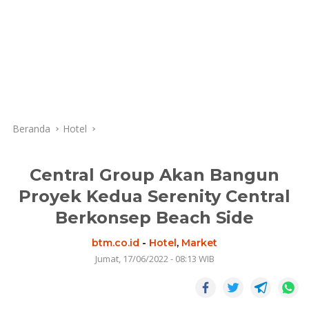
Beranda
Hotel
Central Group Akan Bangun
Proyek Kedua Serenity Central
Berkonsep Beach Side
btm.co.id
-
Hotel
,
Market
Jumat, 17/06/2022 - 08:13 WIB