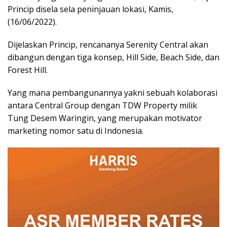
Princip disela sela peninjauan lokasi, Kamis,
(16/06/2022).
Dijelaskan Princip, rencananya Serenity Central akan
dibangun dengan tiga konsep, Hill Side, Beach Side, dan
Forest Hill.
Yang mana pembangunannya yakni sebuah kolaborasi
antara Central Group dengan TDW Property milik
Tung Desem Waringin, yang merupakan motivator
marketing nomor satu di Indonesia.