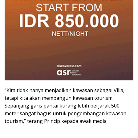
“Kita tidak hanya menjadikan kawasan sebagai Villa,
tetapi kita akan membangun kawasan tourism.
Sepanjang garis pantai kurang lebih berjarak 500
meter sangat bagus untuk pengembangan kawasan
tourism,” terang Princip kepada awak media.