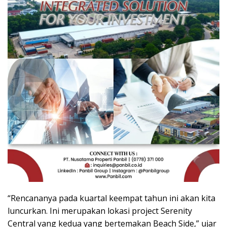
“Rencananya pada kuartal keempat tahun ini akan kita
luncurkan. Ini merupakan lokasi project Serenity
Central yang kedua yang bertemakan Beach Side,” ujar