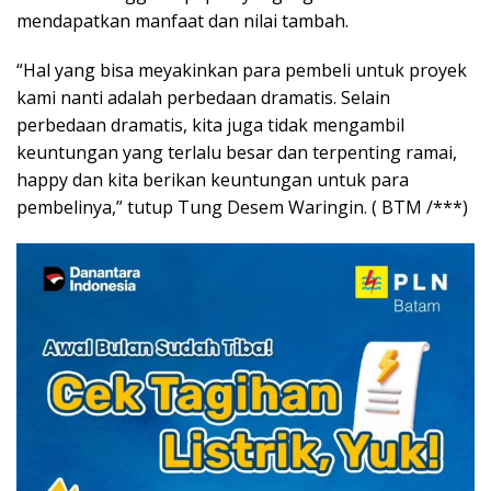
mendapatkan manfaat dan nilai tambah.
“Hal yang bisa meyakinkan para pembeli untuk proyek
kami nanti adalah perbedaan dramatis. Selain
perbedaan dramatis, kita juga tidak mengambil
keuntungan yang terlalu besar dan terpenting ramai,
happy dan kita berikan keuntungan untuk para
pembelinya,” tutup Tung Desem Waringin. ( BTM /***)