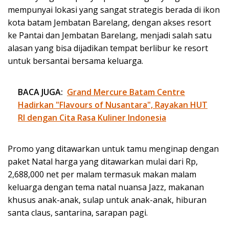
mempunyai lokasi yang sangat strategis berada di ikon
kota batam Jembatan Barelang, dengan akses resort
ke Pantai dan Jembatan Barelang, menjadi salah satu
alasan yang bisa dijadikan tempat berlibur ke resort
untuk bersantai bersama keluarga.
BACA JUGA:
Grand Mercure Batam Centre
Hadirkan "Flavours of Nusantara", Rayakan HUT
RI dengan Cita Rasa Kuliner Indonesia
Promo yang ditawarkan untuk tamu menginap dengan
paket Natal harga yang ditawarkan mulai dari Rp,
2,688,000 net per malam termasuk makan malam
keluarga dengan tema natal nuansa Jazz, makanan
khusus anak-anak, sulap untuk anak-anak, hiburan
santa claus, santarina, sarapan pagi.