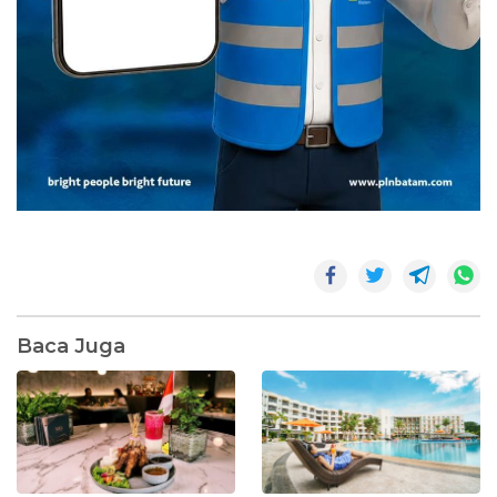
Baca Juga