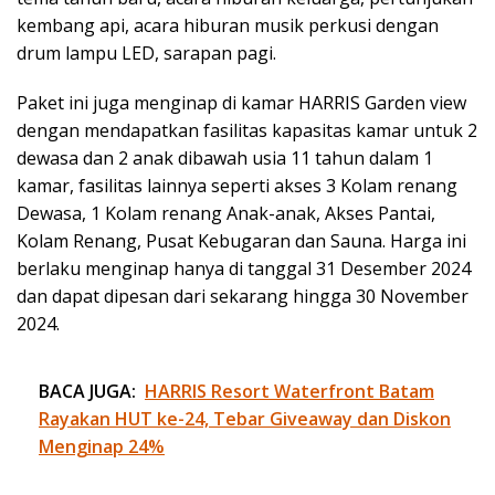
kembang api, acara hiburan musik perkusi dengan
drum lampu LED, sarapan pagi.
Paket ini juga menginap di kamar HARRIS Garden view
dengan mendapatkan fasilitas kapasitas kamar untuk 2
dewasa dan 2 anak dibawah usia 11 tahun dalam 1
kamar, fasilitas lainnya seperti akses 3 Kolam renang
Dewasa, 1 Kolam renang Anak-anak, Akses Pantai,
Kolam Renang, Pusat Kebugaran dan Sauna. Harga ini
berlaku menginap hanya di tanggal 31 Desember 2024
dan dapat dipesan dari sekarang hingga 30 November
2024.
BACA JUGA:
HARRIS Resort Waterfront Batam
Rayakan HUT ke-24, Tebar Giveaway dan Diskon
Menginap 24%