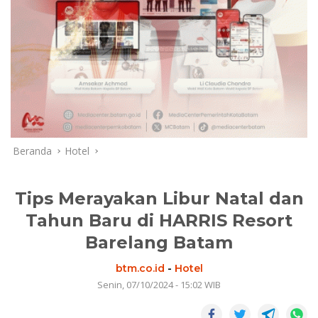
Beranda
Hotel
Tips Merayakan Libur Natal dan
Tahun Baru di HARRIS Resort
Barelang Batam
btm.co.id
-
Hotel
Senin, 07/10/2024 - 15:02 WIB