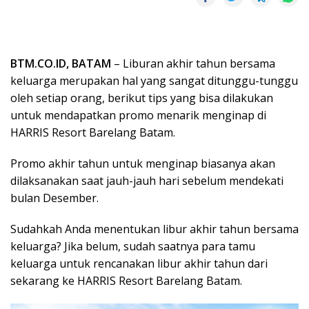
BTM.CO.ID, BATAM
– Liburan akhir tahun bersama
keluarga merupakan hal yang sangat ditunggu-tunggu
oleh setiap orang, berikut tips yang bisa dilakukan
untuk mendapatkan promo menarik menginap di
HARRIS Resort Barelang Batam.
Promo akhir tahun untuk menginap biasanya akan
dilaksanakan saat jauh-jauh hari sebelum mendekati
bulan Desember.
Sudahkah Anda menentukan libur akhir tahun bersama
keluarga? Jika belum, sudah saatnya para tamu
keluarga untuk rencanakan libur akhir tahun dari
sekarang ke HARRIS Resort Barelang Batam.