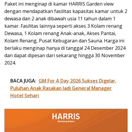
Paket ini menginap di kamar HARRIS Garden view
dengan mendapatkan fasilitas kapasitas kamar untuk 2
dewasa dan 2 anak dibawah usia 11 tahun dalam 1
kamar. Fasilitas lainnya seperti akses 3 Kolam renang
Dewasa, 1 Kolam renang Anak-anak, Akses Pantai,
Kolam Renang, Pusat Kebugaran dan Sauna. Harga ini
berlaku menginap hanya di tanggal 24 Desember 2024
dan dapat dipesan dari sekarang hingga 30 November
2024.
BACA JUGA:
GM For A Day 2026 Sukses Digelar,
Puluhan Anak Rasakan Jadi General Manager
Hotel Sehari