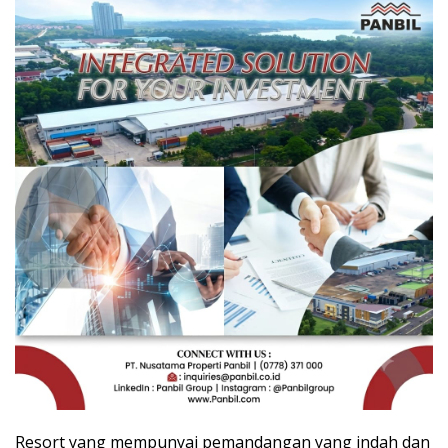
Resort yang mempunyai pemandangan yang indah dan