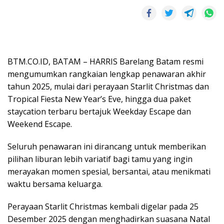
BTM.CO.ID, BATAM – HARRIS Barelang Batam resmi
mengumumkan rangkaian lengkap penawaran akhir
tahun 2025, mulai dari perayaan Starlit Christmas dan
Tropical Fiesta New Year’s Eve, hingga dua paket
staycation terbaru bertajuk Weekday Escape dan
Weekend Escape.
Seluruh penawaran ini dirancang untuk memberikan
pilihan liburan lebih variatif bagi tamu yang ingin
merayakan momen spesial, bersantai, atau menikmati
waktu bersama keluarga.
Perayaan Starlit Christmas kembali digelar pada 25
Desember 2025 dengan menghadirkan suasana Natal