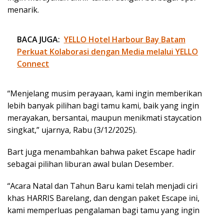
menarik.
BACA JUGA:
YELLO Hotel Harbour Bay Batam
Perkuat Kolaborasi dengan Media melalui YELLO
Connect
“Menjelang musim perayaan, kami ingin memberikan
lebih banyak pilihan bagi tamu kami, baik yang ingin
merayakan, bersantai, maupun menikmati staycation
singkat,” ujarnya, Rabu (3/12/2025).
Bart juga menambahkan bahwa paket Escape hadir
sebagai pilihan liburan awal bulan Desember.
“Acara Natal dan Tahun Baru kami telah menjadi ciri
khas HARRIS Barelang, dan dengan paket Escape ini,
kami memperluas pengalaman bagi tamu yang ingin