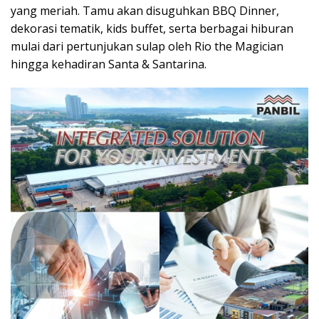
yang meriah. Tamu akan disuguhkan BBQ Dinner,
dekorasi tematik, kids buffet, serta berbagai hiburan
mulai dari pertunjukan sulap oleh Rio the Magician
hingga kehadiran Santa & Santarina.