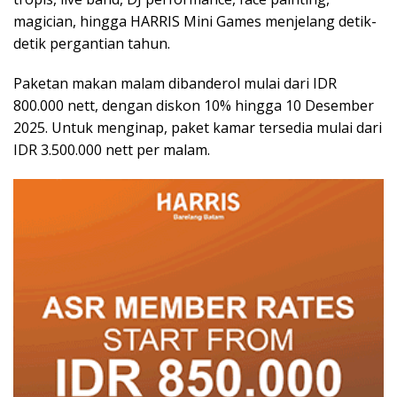
magician, hingga HARRIS Mini Games menjelang detik-
detik pergantian tahun.
Paketan makan malam dibanderol mulai dari IDR
800.000 nett, dengan diskon 10% hingga 10 Desember
2025. Untuk menginap, paket kamar tersedia mulai dari
IDR 3.500.000 nett per malam.