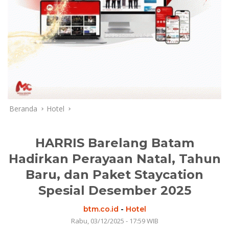
Beranda
Hotel
HARRIS Barelang Batam
Hadirkan Perayaan Natal, Tahun
Baru, dan Paket Staycation
Spesial Desember 2025
btm.co.id
-
Hotel
Rabu, 03/12/2025 - 17:59 WIB