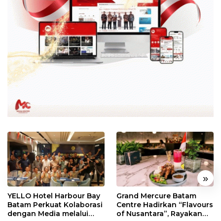
«
»
YELLO Hotel Harbour Bay
Grand Mercure Batam
Batam Perkuat Kolaborasi
Centre Hadirkan “Flavours
dengan Media melalui
of Nusantara”, Rayakan