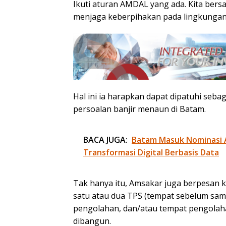
Ikuti aturan AMDAL yang ada. Kita bers
menjaga keberpihakan pada lingkungan
Hal ini ia harapkan dapat dipatuhi seb
persoalan banjir menaun di Batam.
BACA JUGA:
Batam Masuk Nominasi 
Transformasi Digital Berbasis Data
Tak hanya itu, Amsakar juga berpesan
satu atau dua TPS (tempat sebelum sam
pengolahan, dan/atau tempat pengolah
dibangun.