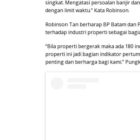
singkat. Mengatasi persoalan banjir da
dengan limit waktu.” Kata Robinson.
Robinson Tan berharap BP Batam dan 
terhadap industri properti sebagai bagi
“Bila properti bergerak maka ada 180 in
properti ini jadi bagian indikator pe
penting dan berharga bagi kami.” Pung