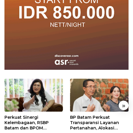
«
»
Perkuat Sinergi
BP Batam Perkuat
Kelembagaan, RSBP
Transparansi Layanan
Batam dan BPOM
Pertanahan, Alokasi