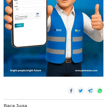
Baca Juga