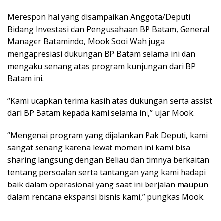
Merespon hal yang disampaikan Anggota/Deputi
Bidang Investasi dan Pengusahaan BP Batam, General
Manager Batamindo, Mook Sooi Wah juga
mengapresiasi dukungan BP Batam selama ini dan
mengaku senang atas program kunjungan dari BP
Batam ini.
“Kami ucapkan terima kasih atas dukungan serta assist
dari BP Batam kepada kami selama ini,” ujar Mook.
“Mengenai program yang dijalankan Pak Deputi, kami
sangat senang karena lewat momen ini kami bisa
sharing langsung dengan Beliau dan timnya berkaitan
tentang persoalan serta tantangan yang kami hadapi
baik dalam operasional yang saat ini berjalan maupun
dalam rencana ekspansi bisnis kami,” pungkas Mook.