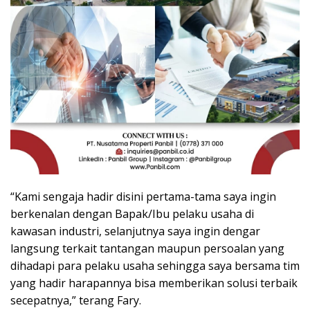
“Kami sengaja hadir disini pertama-tama saya ingin
berkenalan dengan Bapak/Ibu pelaku usaha di
kawasan industri, selanjutnya saya ingin dengar
langsung terkait tantangan maupun persoalan yang
dihadapi para pelaku usaha sehingga saya bersama tim
yang hadir harapannya bisa memberikan solusi terbaik
secepatnya,” terang Fary.