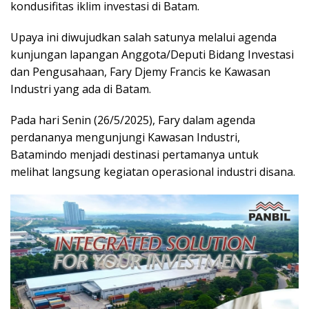
kondusifitas iklim investasi di Batam.
Upaya ini diwujudkan salah satunya melalui agenda
kunjungan lapangan Anggota/Deputi Bidang Investasi
dan Pengusahaan, Fary Djemy Francis ke Kawasan
Industri yang ada di Batam.
Pada hari Senin (26/5/2025), Fary dalam agenda
perdananya mengunjungi Kawasan Industri,
Batamindo menjadi destinasi pertamanya untuk
melihat langsung kegiatan operasional industri disana.