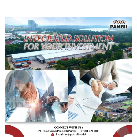
Pengembangan Masa
Depan Pendidikan