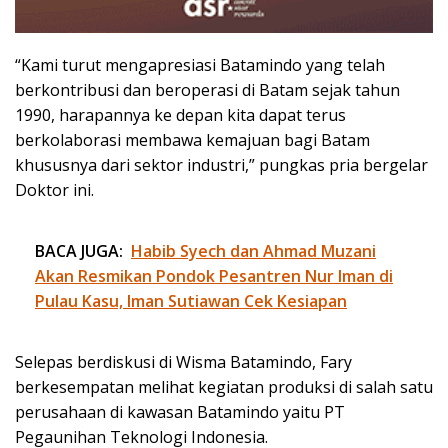
“Kami turut mengapresiasi Batamindo yang telah
berkontribusi dan beroperasi di Batam sejak tahun
1990, harapannya ke depan kita dapat terus
berkolaborasi membawa kemajuan bagi Batam
khususnya dari sektor industri,” pungkas pria bergelar
Doktor ini.
BACA JUGA:
Habib Syech dan Ahmad Muzani
Akan Resmikan Pondok Pesantren Nur Iman di
Pulau Kasu, Iman Sutiawan Cek Kesiapan
Selepas berdiskusi di Wisma Batamindo, Fary
berkesempatan melihat kegiatan produksi di salah satu
perusahaan di kawasan Batamindo yaitu PT
Pegaunihan Teknologi Indonesia.