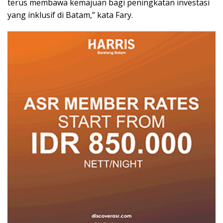
terus membawa kemajuan bagi peningkatan investasi
yang inklusif di Batam,” kata Fary.