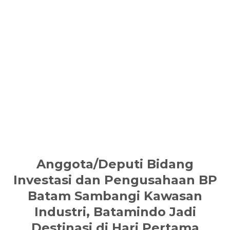
Anggota/Deputi Bidang
Investasi dan Pengusahaan BP
Batam Sambangi Kawasan
Industri, Batamindo Jadi
Destinasi di Hari Pertama