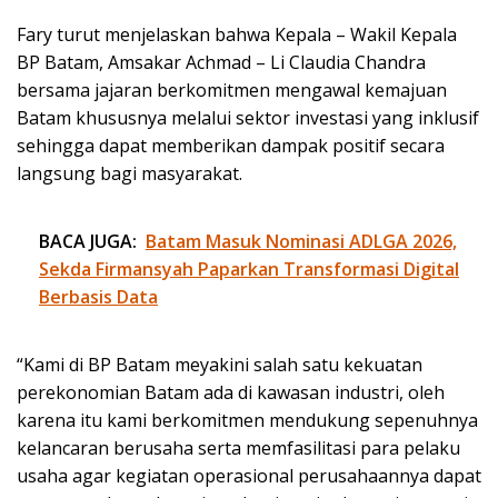
Fary turut menjelaskan bahwa Kepala – Wakil Kepala
BP Batam, Amsakar Achmad – Li Claudia Chandra
bersama jajaran berkomitmen mengawal kemajuan
Batam khususnya melalui sektor investasi yang inklusif
sehingga dapat memberikan dampak positif secara
langsung bagi masyarakat.
BACA JUGA:
Batam Masuk Nominasi ADLGA 2026,
Sekda Firmansyah Paparkan Transformasi Digital
Berbasis Data
“Kami di BP Batam meyakini salah satu kekuatan
perekonomian Batam ada di kawasan industri, oleh
karena itu kami berkomitmen mendukung sepenuhnya
kelancaran berusaha serta memfasilitasi para pelaku
usaha agar kegiatan operasional perusahaannya dapat