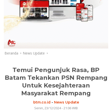
Beranda
News Update
Temui Pengunjuk Rasa, BP
Batam Tekankan PSN Rempang
Untuk Kesejahteraan
Masyarakat Rempang
btm.co.id
-
News Update
Senin, 23/12/2024 - 21:06 WIB