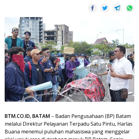
BTM.CO.ID, BATAM
– Badan Pengusahaan (BP) Batam
melalui Direktur Pelayanan Terpadu Satu Pintu, Harlas
Buana menemui puluhan mahasiswa yang menggelar