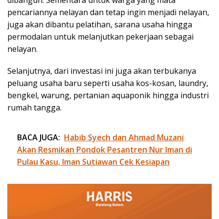
dibangun. Sementara untuk warga yang mata
pencariannya nelayan dan tetap ingin menjadi nelayan,
juga akan dibantu pelatihan, sarana usaha hingga
permodalan untuk melanjutkan pekerjaan sebagai
nelayan.
Selanjutnya, dari investasi ini juga akan terbukanya
peluang usaha baru seperti usaha kos-kosan, laundry,
bengkel, warung, pertanian aquaponik hingga industri
rumah tangga.
BACA JUGA:
Habib Syech dan Ahmad Muzani
Akan Resmikan Pondok Pesantren Nur Iman di
Pulau Kasu, Iman Sutiawan Cek Kesiapan