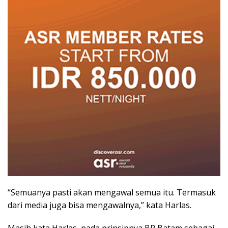
“Semuanya pasti akan mengawal semua itu. Termasuk
dari media juga bisa mengawalnya,” kata Harlas.