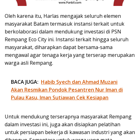
Oleh karena itu, Harlas mengajak seluruh elemen
masyarakat Batam termasuk instansi terkait untuk
berkolaborasi dalam mendukung investasi di PSN
Rempang Eco City ini. Instansi terkait hingga seluruh
masyarakat, diharapkan dapat bersama-sama
mengawal agar tenaga kerja yang terserap merupakan
warga asli Rempang.
BACA JUGA:
Habib Syech dan Ahmad Muzani
Akan Resmikan Pondok Pesantren Nur Iman di
Pulau Kasu, Iman Sutiawan Cek Kesiapan
Untuk mendukung terserapnya masyarakat Rempang
dalam investasi ini, juga akan disiapkan pelatihan
untuk persiapan bekerja di kawasan industri yang akan