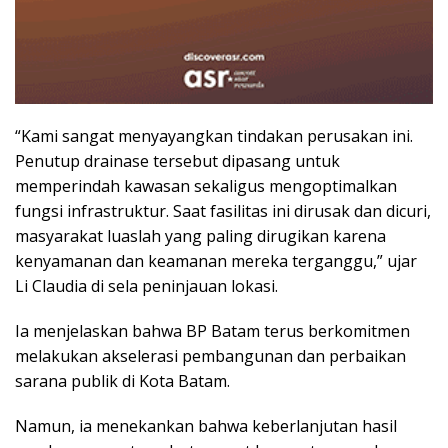
“Kami sangat menyayangkan tindakan perusakan ini.
Penutup drainase tersebut dipasang untuk
memperindah kawasan sekaligus mengoptimalkan
fungsi infrastruktur. Saat fasilitas ini dirusak dan dicuri,
masyarakat luaslah yang paling dirugikan karena
kenyamanan dan keamanan mereka terganggu,” ujar
Li Claudia di sela peninjauan lokasi.
Ia menjelaskan bahwa BP Batam terus berkomitmen
melakukan akselerasi pembangunan dan perbaikan
sarana publik di Kota Batam.
Namun, ia menekankan bahwa keberlanjutan hasil