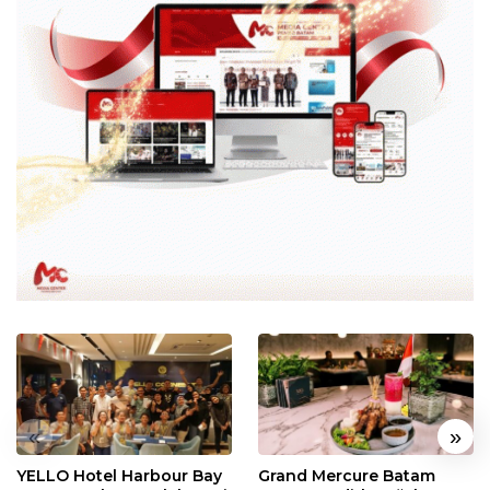
«
»
YELLO Hotel Harbour Bay
Grand Mercure Batam