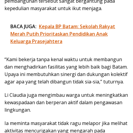
pembangunan tersebut sangat bergantung pada
kepedulian masyarakat untuk ikut menjaga.
BACA JUGA:
Kepala BP Batam: Sekolah Rakyat
Merah Putih Prioritaskan Pendidikan Anak
Keluarga Prasejahtera
“Kami bekerja tanpa kenal waktu untuk membangun
dan menghadirkan fasilitas yang lebih baik bagi Batam.
Upaya ini membutuhkan sinergi dan dukungan kolektif
agar apa yang telah dibangun tidak sia-sia,” tuturnya.
Li Claudia juga mengimbau warga untuk meningkatkan
kewaspadaan dan berperan aktif dalam pengawasan
lingkungan.
Ia meminta masyarakat tidak ragu melapor jika melihat
aktivitas mencurigakan yang mengarah pada