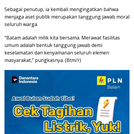
Sebagai penutup, ia kembali mengingatkan bahwa
menjaga aset publik merupakan tanggung jawab moral
seluruh warga.
“Batam adalah milik kita bersama. Merawat fasilitas
umum adalah bentuk tanggung jawab demi
keselamatan dan kenyamanan seluruh elemen
masyarakat,” pungkasnya. (Btm/r)