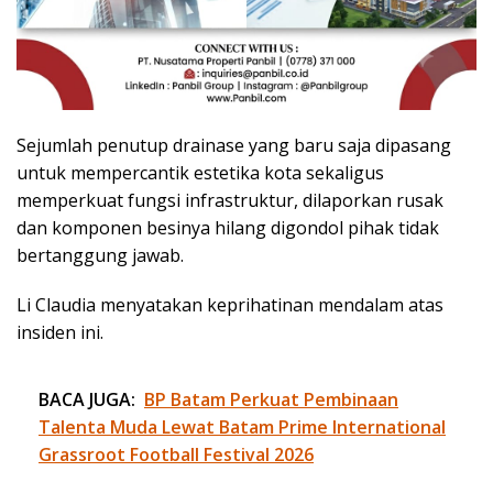
Sejumlah penutup drainase yang baru saja dipasang
untuk mempercantik estetika kota sekaligus
memperkuat fungsi infrastruktur, dilaporkan rusak
dan komponen besinya hilang digondol pihak tidak
bertanggung jawab.
Li Claudia menyatakan keprihatinan mendalam atas
insiden ini.
BACA JUGA:
BP Batam Perkuat Pembinaan
Talenta Muda Lewat Batam Prime International
Grassroot Football Festival 2026