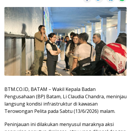
BTM.CO.ID, BATAM – Wakil Kepala Badan
Pengusahaan (BP) Batam, Li Claudia Chandra, meninjau
langsung kondisi infrastruktur di kawasan
Terowongan Pelita pada Sabtu (13/6/2026) malam.
Peninjauan ini dilakukan menyusul maraknya aksi