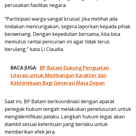
perusakan fasilitas negara.
“Partisipasi warga sangat krusial. Jika melihat ada
tindakan mencurigakan, segera laporkan kepada pihak
berwenang. Dengan kepedulian bersama, kita bisa
memutus rantai pencurian ini agar tidak terus
berulang,” kata Li Claudia.
BACA JUGA:
BP Batam Dukung Penguatan
Literasi untuk Membangun Karakter dan
Kebhinekaan Bagi Generasi Masa Depan
Saat ini, BP Batam berkoordinasi dengan aparat
penegak hukum tengah melakukan penelusuran untuk
mengidentifikasi pelaku. Langkah hukum tegas akan
diambil sesuai ketentuan yang berlaku untuk
memberikan efek jera.