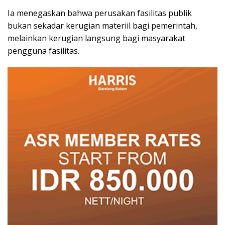
Ia menegaskan bahwa perusakan fasilitas publik
bukan sekadar kerugian materiil bagi pemerintah,
melainkan kerugian langsung bagi masyarakat
pengguna fasilitas.