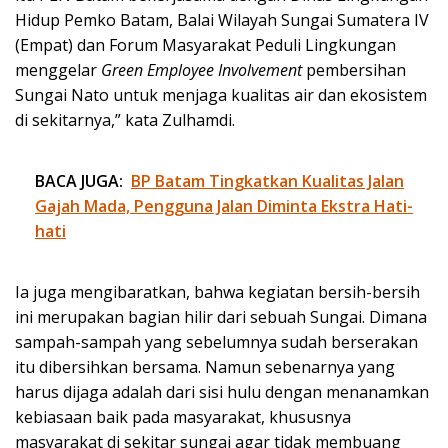
Hidup Pemko Batam, Balai Wilayah Sungai Sumatera IV
(Empat) dan Forum Masyarakat Peduli Lingkungan
menggelar
Green Employee Involvement
pembersihan
Sungai Nato untuk menjaga kualitas air dan ekosistem
di sekitarnya,” kata Zulhamdi.
BACA JUGA:
BP Batam Tingkatkan Kualitas Jalan
Gajah Mada, Pengguna Jalan Diminta Ekstra Hati-
hati
Ia juga mengibaratkan, bahwa kegiatan bersih-bersih
ini merupakan bagian hilir dari sebuah Sungai. Dimana
sampah-sampah yang sebelumnya sudah berserakan
itu dibersihkan bersama. Namun sebenarnya yang
harus dijaga adalah dari sisi hulu dengan menanamkan
kebiasaan baik pada masyarakat, khususnya
masyarakat di sekitar sungai agar tidak membuang