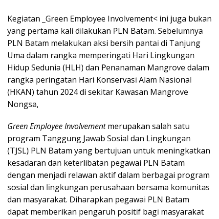
Kegiatan _Green Employee Involvement< ini juga bukan
yang pertama kali dilakukan PLN Batam. Sebelumnya
PLN Batam melakukan aksi bersih pantai di Tanjung
Uma dalam rangka memperingati Hari Lingkungan
Hidup Sedunia (HLH) dan Penanaman Mangrove dalam
rangka peringatan Hari Konservasi Alam Nasional
(HKAN) tahun 2024 di sekitar Kawasan Mangrove
Nongsa,
Green Employee Involvement
merupakan salah satu
program Tanggung Jawab Sosial dan Lingkungan
(TJSL) PLN Batam yang bertujuan untuk meningkatkan
kesadaran dan keterlibatan pegawai PLN Batam
dengan menjadi relawan aktif dalam berbagai program
sosial dan lingkungan perusahaan bersama komunitas
dan masyarakat. Diharapkan pegawai PLN Batam
dapat memberikan pengaruh positif bagi masyarakat