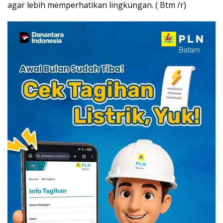
agar lebih memperhatikan lingkungan. ( Btm /r)