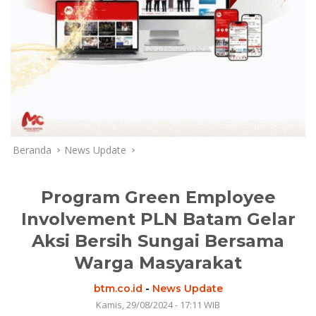
Beranda
News Update
Program Green Employee
Involvement PLN Batam Gelar
Aksi Bersih Sungai Bersama
Warga Masyarakat
btm.co.id
-
News Update
Kamis, 29/08/2024 - 17:11 WIB