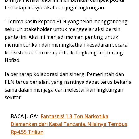
terhadap masyarakat dan juga lingkungan.
“Terima kasih kepada PLN yang telah menggandeng
seluruh stakeholder untuk menggelar aksi bersih
pantai ini. Aksi ini menjadi momen penting untuk
menumbuhkan dan meningkatkan kesadaran secara
konsisten dalam memperbaiki lingkungan”, terang
Hafizd.
Ia berharap kolaborasi dan sinergi Pemerintah dan
PLN terus berjalan, yang nantinya dapat terus bekerja
sama dalam menjaga dan melestarikan lingkungan
sekitar.
BACA JUGA:
Fantastis! 1,3 Ton Narkotika
Diamankan dari Kapal Tanzania, Nilainya Tembus
Rp4,55 Triliun