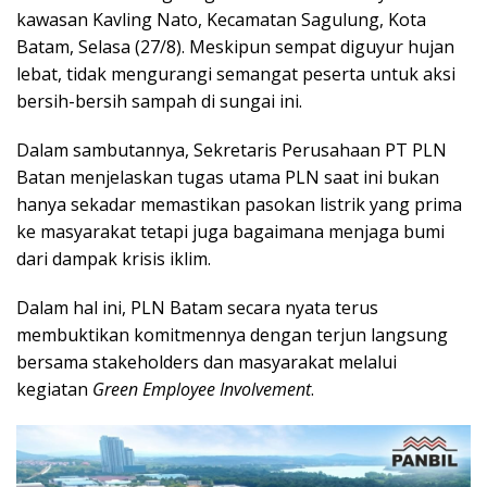
kawasan Kavling Nato, Kecamatan Sagulung, Kota
Batam, Selasa (27/8). Meskipun sempat diguyur hujan
lebat, tidak mengurangi semangat peserta untuk aksi
bersih-bersih sampah di sungai ini.
Dalam sambutannya, Sekretaris Perusahaan PT PLN
Batan menjelaskan tugas utama PLN saat ini bukan
hanya sekadar memastikan pasokan listrik yang prima
ke masyarakat tetapi juga bagaimana menjaga bumi
dari dampak krisis iklim.
Dalam hal ini, PLN Batam secara nyata terus
membuktikan komitmennya dengan terjun langsung
bersama stakeholders dan masyarakat melalui
kegiatan
Green Employee Involvement
.