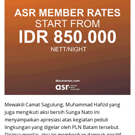
Mewakili Camat Sagulung, Muhammad Hafizd yang
juga mengikuti aksi bersih Sunga Nato ini
menyampaikan apresiasi atas kegiatan peduli
lingkungan yang digelar oleh PLN Batam tersebut.
Dirinya menilai, aksi ini memberikan dampak positif