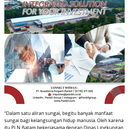
“Dalam satu aliran sungai, begitu banyak manfaat
sungai bagi kelangsungan hidup manusia. Oleh karena
itu PLN Batam bekerjasama dengan Dinas Lingkungan