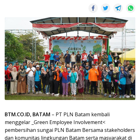
BTM.CO.ID, BATAM
– PT PLN Batam kembali
menggelar _Green Employee Involvement<
pembersihan sungai PLN Batam Bersama stakeholders
dan komunitas lingkungan Batam serta masyarakat di