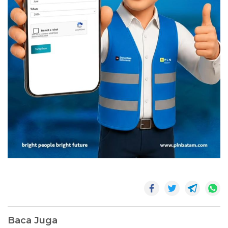
Baca Juga