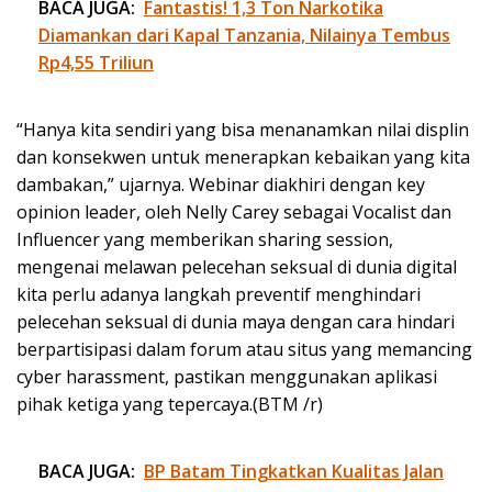
BACA JUGA:
Fantastis! 1,3 Ton Narkotika
Diamankan dari Kapal Tanzania, Nilainya Tembus
Rp4,55 Triliun
“Hanya kita sendiri yang bisa menanamkan nilai displin
dan konsekwen untuk menerapkan kebaikan yang kita
dambakan,” ujarnya. Webinar diakhiri dengan key
opinion leader, oleh Nelly Carey sebagai Vocalist dan
Influencer yang memberikan sharing session,
mengenai melawan pelecehan seksual di dunia digital
kita perlu adanya langkah preventif menghindari
pelecehan seksual di dunia maya dengan cara hindari
berpartisipasi dalam forum atau situs yang memancing
cyber harassment, pastikan menggunakan aplikasi
pihak ketiga yang tepercaya.(BTM /r)
BACA JUGA:
BP Batam Tingkatkan Kualitas Jalan