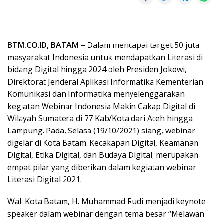
BTM.CO.ID, BATAM
– Dalam mencapai target 50 juta
masyarakat Indonesia untuk mendapatkan Literasi di
bidang Digital hingga 2024 oleh Presiden Jokowi,
Direktorat Jenderal Aplikasi Informatika Kementerian
Komunikasi dan Informatika menyelenggarakan
kegiatan Webinar Indonesia Makin Cakap Digital di
Wilayah Sumatera di 77 Kab/Kota dari Aceh hingga
Lampung. Pada, Selasa (19/10/2021) siang, webinar
digelar di Kota Batam. Kecakapan Digital, Keamanan
Digital, Etika Digital, dan Budaya Digital, merupakan
empat pilar yang diberikan dalam kegiatan webinar
Literasi Digital 2021.
Wali Kota Batam, H. Muhammad Rudi menjadi keynote
speaker dalam webinar dengan tema besar “Melawan