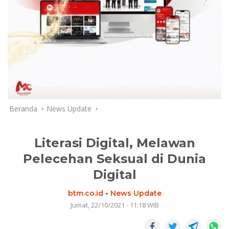
Beranda
News Update
Literasi Digital, Melawan
Pelecehan Seksual di Dunia
Digital
btm.co.id
-
News Update
Jumat, 22/10/2021 - 11:18 WIB