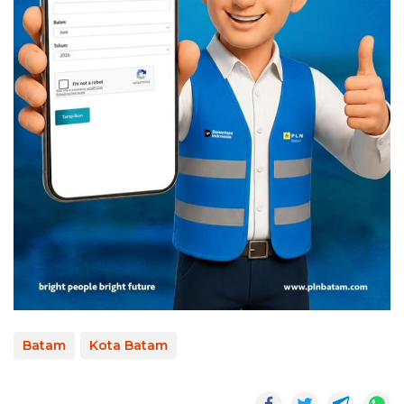
Batam
Kota Batam