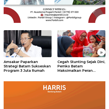
«
»
Amsakar Paparkan
Cegah Stunting Sejak Dini,
Strategi Batam Sukseskan
Pemko Batam
Program 3 Juta Rumah
Maksimalkan Peran
Posyandu