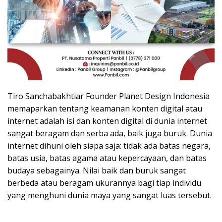
Tiro Sanchabakhtiar Founder Planet Design Indonesia
memaparkan tentang keamanan konten digital atau
internet adalah isi dan konten digital di dunia internet
sangat beragam dan serba ada, baik juga buruk. Dunia
internet dihuni oleh siapa saja: tidak ada batas negara,
batas usia, batas agama atau kepercayaan, dan batas
budaya sebagainya. Nilai baik dan buruk sangat
berbeda atau beragam ukurannya bagi tiap individu
yang menghuni dunia maya yang sangat luas tersebut.