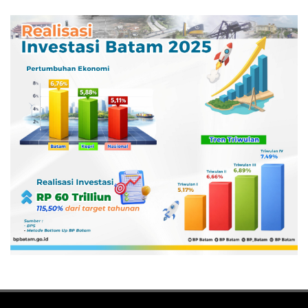
Pertamina