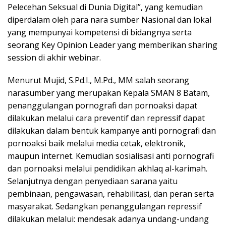
Pelecehan Seksual di Dunia Digital”, yang kemudian
diperdalam oleh para nara sumber Nasional dan lokal
yang mempunyai kompetensi di bidangnya serta
seorang Key Opinion Leader yang memberikan sharing
session di akhir webinar.
Menurut Mujid, S.Pd.I., M.Pd., MM salah seorang
narasumber yang merupakan Kepala SMAN 8 Batam,
penanggulangan pornografi dan pornoaksi dapat
dilakukan melalui cara preventif dan repressif dapat
dilakukan dalam bentuk kampanye anti pornografi dan
pornoaksi baik melalui media cetak, elektronik,
maupun internet. Kemudian sosialisasi anti pornografi
dan pornoaksi melalui pendidikan akhlaq al-karimah.
Selanjutnya dengan penyediaan sarana yaitu
pembinaan, pengawasan, rehabilitasi, dan peran serta
masyarakat. Sedangkan penanggulangan repressif
dilakukan melalui: mendesak adanya undang-undang