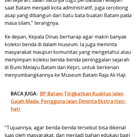
saat Batam menjadi kota administratif, juga cerobong
asap yang dibangun dari batu bata buatan Batam pada
masa silam,” terangnya.
Ke depan, Kepala Dinas berharap agar makin banyak
koleksi benda di dalam museum. Ia juga meminta
masyarakat maupun komunitas yang mengetahui atau
menyimpan koleksi benda-benda peninggalan sejarah
di Bumi Melayu Batam dan Kepri, untuk berkenan
menyumbangkannya ke Museum Batam Raja Ali Haji.
BACA JUGA:
BP Batam Tingkatkan Kualitas Jalan
Gajah Mada, Pengguna Jalan Diminta Ekstra Hati-
hati
“Tujuannya, agar benda-benda tersebut bisa dikenal
luas oleh masyarakat, dan menjadi bahan edukasi bagi