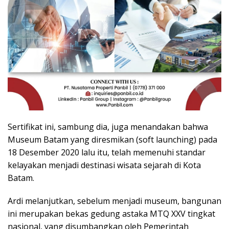
Sertifikat ini, sambung dia, juga menandakan bahwa
Museum Batam yang diresmikan (soft launching) pada
18 Desember 2020 lalu itu, telah memenuhi standar
kelayakan menjadi destinasi wisata sejarah di Kota
Batam.
Ardi melanjutkan, sebelum menjadi museum, bangunan
ini merupakan bekas gedung astaka MTQ XXV tingkat
nasional, yang disumbangkan oleh Pemerintah