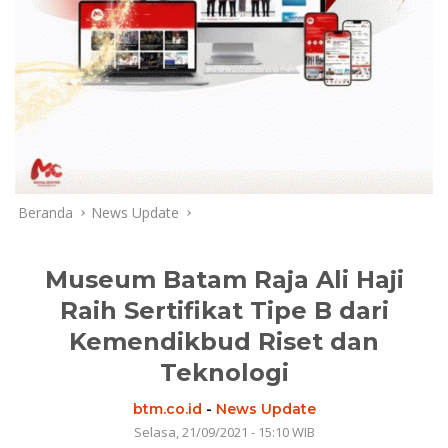
Beranda
News Update
Museum Batam Raja Ali Haji
Raih Sertifikat Tipe B dari
Kemendikbud Riset dan
Teknologi
btm.co.id
-
News Update
Selasa, 21/09/2021 - 15:10 WIB