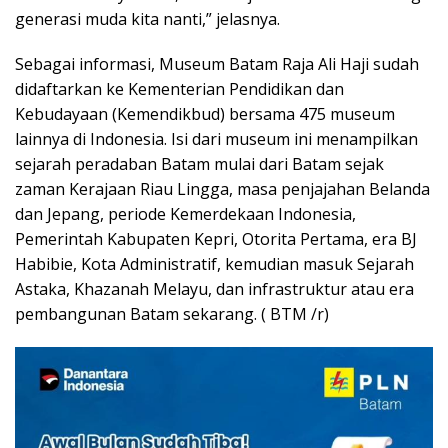
generasi muda kita nanti,” jelasnya.
Sebagai informasi, Museum Batam Raja Ali Haji sudah
didaftarkan ke Kementerian Pendidikan dan
Kebudayaan (Kemendikbud) bersama 475 museum
lainnya di Indonesia. Isi dari museum ini menampilkan
sejarah peradaban Batam mulai dari Batam sejak
zaman Kerajaan Riau Lingga, masa penjajahan Belanda
dan Jepang, periode Kemerdekaan Indonesia,
Pemerintah Kabupaten Kepri, Otorita Pertama, era BJ
Habibie, Kota Administratif, kemudian masuk Sejarah
Astaka, Khazanah Melayu, dan infrastruktur atau era
pembangunan Batam sekarang. ( BTM /r)