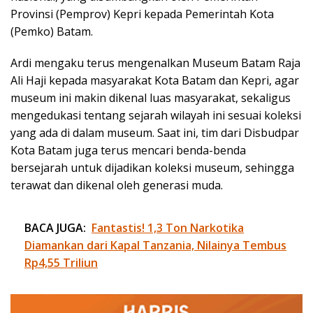
Provinsi (Pemprov) Kepri kepada Pemerintah Kota
(Pemko) Batam.
Ardi mengaku terus mengenalkan Museum Batam Raja
Ali Haji kepada masyarakat Kota Batam dan Kepri, agar
museum ini makin dikenal luas masyarakat, sekaligus
mengedukasi tentang sejarah wilayah ini sesuai koleksi
yang ada di dalam museum. Saat ini, tim dari Disbudpar
Kota Batam juga terus mencari benda-benda
bersejarah untuk dijadikan koleksi museum, sehingga
terawat dan dikenal oleh generasi muda.
BACA JUGA:
Fantastis! 1,3 Ton Narkotika
Diamankan dari Kapal Tanzania, Nilainya Tembus
Rp4,55 Triliun