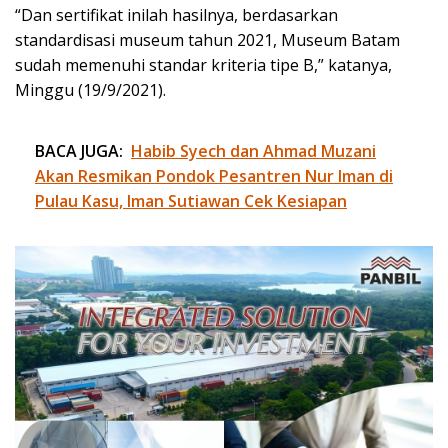
“Dan sertifikat inilah hasilnya, berdasarkan
standardisasi museum tahun 2021, Museum Batam
sudah memenuhi standar kriteria tipe B,” katanya,
Minggu (19/9/2021).
BACA JUGA:
Habib Syech dan Ahmad Muzani
Akan Resmikan Pondok Pesantren Nur Iman di
Pulau Kasu, Iman Sutiawan Cek Kesiapan