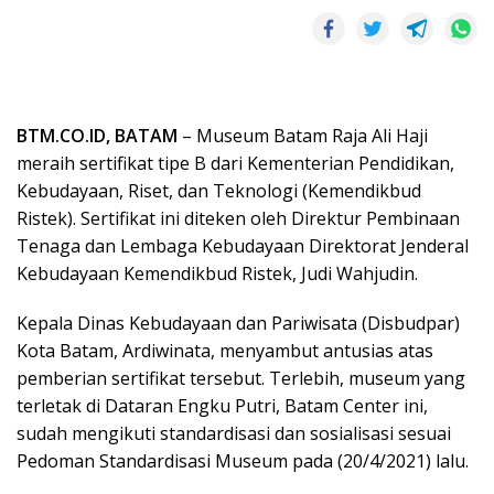
BTM.CO.ID, BATAM
– Museum Batam Raja Ali Haji
meraih sertifikat tipe B dari Kementerian Pendidikan,
Kebudayaan, Riset, dan Teknologi (Kemendikbud
Ristek). Sertifikat ini diteken oleh Direktur Pembinaan
Tenaga dan Lembaga Kebudayaan Direktorat Jenderal
Kebudayaan Kemendikbud Ristek, Judi Wahjudin.
Kepala Dinas Kebudayaan dan Pariwisata (Disbudpar)
Kota Batam, Ardiwinata, menyambut antusias atas
pemberian sertifikat tersebut. Terlebih, museum yang
terletak di Dataran Engku Putri, Batam Center ini,
sudah mengikuti standardisasi dan sosialisasi sesuai
Pedoman Standardisasi Museum pada (20/4/2021) lalu.