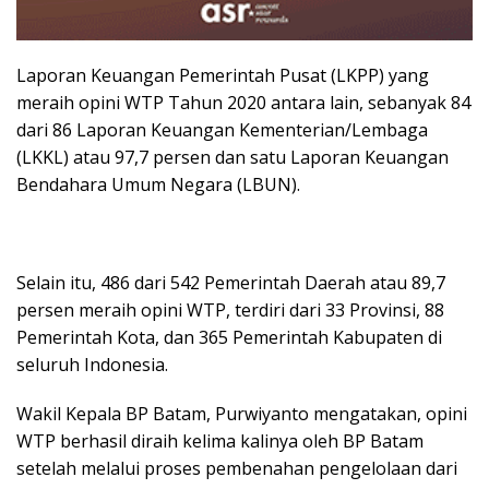
Laporan Keuangan Pemerintah Pusat (LKPP) yang
meraih opini WTP Tahun 2020 antara lain, sebanyak 84
dari 86 Laporan Keuangan Kementerian/Lembaga
(LKKL) atau 97,7 persen dan satu Laporan Keuangan
Bendahara Umum Negara (LBUN).
Selain itu, 486 dari 542 Pemerintah Daerah atau 89,7
persen meraih opini WTP, terdiri dari 33 Provinsi, 88
Pemerintah Kota, dan 365 Pemerintah Kabupaten di
seluruh Indonesia.
Wakil Kepala BP Batam, Purwiyanto mengatakan, opini
WTP berhasil diraih kelima kalinya oleh BP Batam
setelah melalui proses pembenahan pengelolaan dari