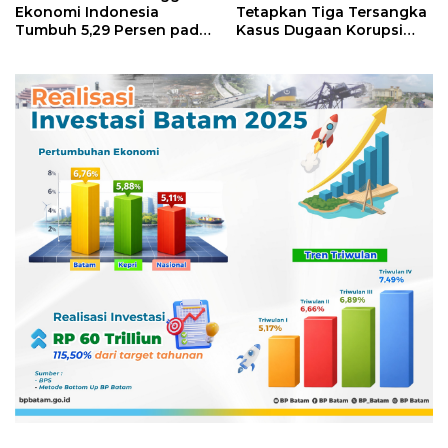
Ekonomi Indonesia
Tetapkan Tiga Tersangka
Tumbuh 5,29 Persen pada
Kasus Dugaan Korupsi
Semester II 2026
Digitalisasi SPBU
Pertamina