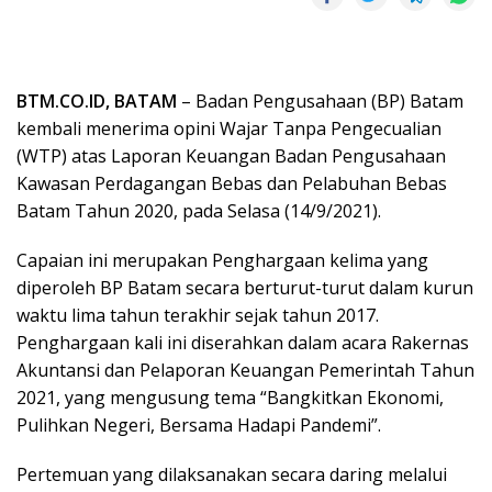
BTM.CO.ID, BATAM
– Badan Pengusahaan (BP) Batam
kembali menerima opini Wajar Tanpa Pengecualian
(WTP) atas Laporan Keuangan Badan Pengusahaan
Kawasan Perdagangan Bebas dan Pelabuhan Bebas
Batam Tahun 2020, pada Selasa (14/9/2021).
Capaian ini merupakan Penghargaan kelima yang
diperoleh BP Batam secara berturut-turut dalam kurun
waktu lima tahun terakhir sejak tahun 2017.
Penghargaan kali ini diserahkan dalam acara Rakernas
Akuntansi dan Pelaporan Keuangan Pemerintah Tahun
2021, yang mengusung tema “Bangkitkan Ekonomi,
Pulihkan Negeri, Bersama Hadapi Pandemi”.
Pertemuan yang dilaksanakan secara daring melalui