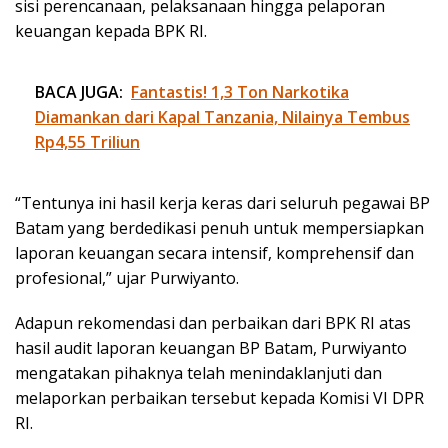
sisi perencanaan, pelaksanaan hingga pelaporan
keuangan kepada BPK RI.
BACA JUGA:
Fantastis! 1,3 Ton Narkotika
Diamankan dari Kapal Tanzania, Nilainya Tembus
Rp4,55 Triliun
“Tentunya ini hasil kerja keras dari seluruh pegawai BP
Batam yang berdedikasi penuh untuk mempersiapkan
laporan keuangan secara intensif, komprehensif dan
profesional,” ujar Purwiyanto.
Adapun rekomendasi dan perbaikan dari BPK RI atas
hasil audit laporan keuangan BP Batam, Purwiyanto
mengatakan pihaknya telah menindaklanjuti dan
melaporkan perbaikan tersebut kepada Komisi VI DPR
RI.