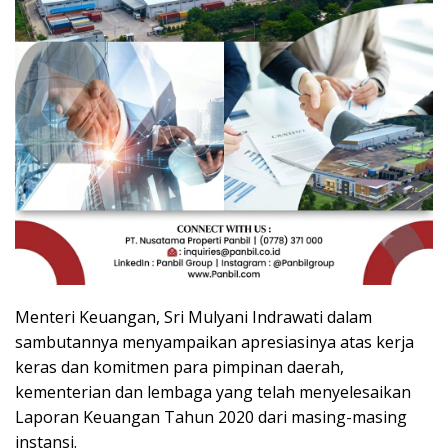
Menteri Keuangan, Sri Mulyani Indrawati dalam
sambutannya menyampaikan apresiasinya atas kerja
keras dan komitmen para pimpinan daerah,
kementerian dan lembaga yang telah menyelesaikan
Laporan Keuangan Tahun 2020 dari masing-masing
instansi.