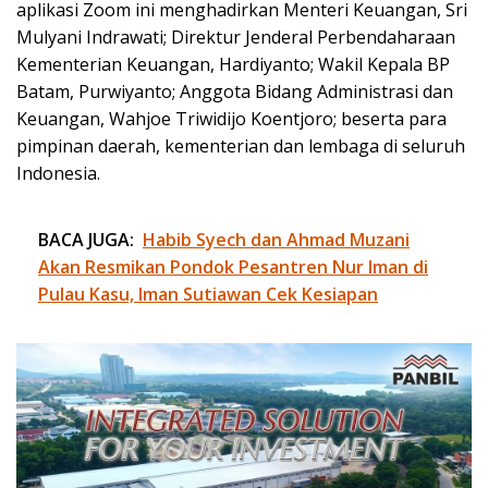
aplikasi Zoom ini menghadirkan Menteri Keuangan, Sri
Mulyani Indrawati; Direktur Jenderal Perbendaharaan
Kementerian Keuangan, Hardiyanto; Wakil Kepala BP
Batam, Purwiyanto; Anggota Bidang Administrasi dan
Keuangan, Wahjoe Triwidijo Koentjoro; beserta para
pimpinan daerah, kementerian dan lembaga di seluruh
Indonesia.
BACA JUGA:
Habib Syech dan Ahmad Muzani
Akan Resmikan Pondok Pesantren Nur Iman di
Pulau Kasu, Iman Sutiawan Cek Kesiapan