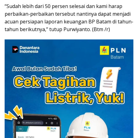
“Sudah lebih dari 50 persen selesai dan kami harap
perbaikan-perbaikan tersebut nantinya dapat menjadi
acuan persiapan laporan keuangan BP Batam di tahun-
tahun berikutnya,” tutup Purwiyanto. (Btm /r)