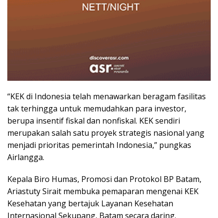
“KEK di Indonesia telah menawarkan beragam fasilitas
tak terhingga untuk memudahkan para investor,
berupa insentif fiskal dan nonfiskal. KEK sendiri
merupakan salah satu proyek strategis nasional yang
menjadi prioritas pemerintah Indonesia,” pungkas
Airlangga.
Kepala Biro Humas, Promosi dan Protokol BP Batam,
Ariastuty Sirait membuka pemaparan mengenai KEK
Kesehatan yang bertajuk Layanan Kesehatan
Internasional Sekupang, Batam secara daring.