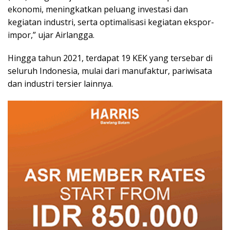
ekonomi, meningkatkan peluang investasi dan
kegiatan industri, serta optimalisasi kegiatan ekspor-
impor,” ujar Airlangga.
Hingga tahun 2021, terdapat 19 KEK yang tersebar di
seluruh Indonesia, mulai dari manufaktur, pariwisata
dan industri tersier lainnya.