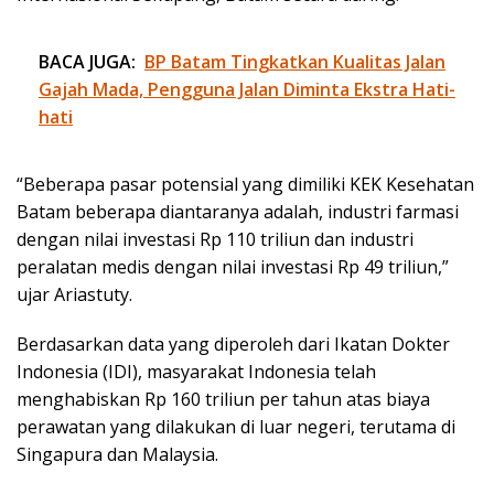
BACA JUGA:
BP Batam Tingkatkan Kualitas Jalan
Gajah Mada, Pengguna Jalan Diminta Ekstra Hati-
hati
“Beberapa pasar potensial yang dimiliki KEK Kesehatan
Batam beberapa diantaranya adalah, industri farmasi
dengan nilai investasi Rp 110 triliun dan industri
peralatan medis dengan nilai investasi Rp 49 triliun,”
ujar Ariastuty.
Berdasarkan data yang diperoleh dari Ikatan Dokter
Indonesia (IDI), masyarakat Indonesia telah
menghabiskan Rp 160 triliun per tahun atas biaya
perawatan yang dilakukan di luar negeri, terutama di
Singapura dan Malaysia.