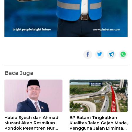
Baca Juga
Habib Syech dan Ahmad
BP Batam Tingkatkan
Muzani Akan Resmikan
Kualitas Jalan Gajah Mada,
Pondok Pesantren Nur
Pengguna Jalan Diminta