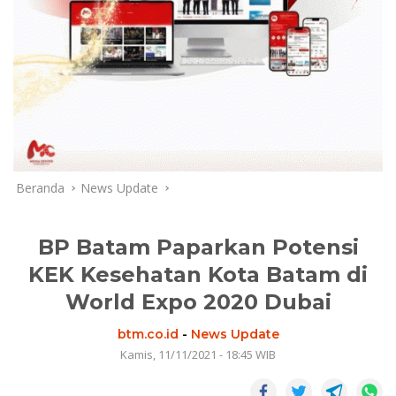
Beranda
News Update
BP Batam Paparkan Potensi
KEK Kesehatan Kota Batam di
World Expo 2020 Dubai
btm.co.id
-
News Update
Kamis, 11/11/2021 - 18:45 WIB