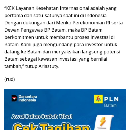
“KEK Layanan Kesehatan Internasional adalah yang
pertama dan satu-satunya saat ini di Indonesia.
Dengan dukungan dari Menko Perekonomian RI serta
Dewan Pengawas BP Batam, maka BP Batam
berkomitmen untuk membantu proses investasi di
Batam. Kami juga mengundang para investor untuk
datang ke Batam dan menyaksikan langsung potensi
Batam sebagai kawasan investasi yang bernilai
tambah,” tutup Ariastuty.
(rud)