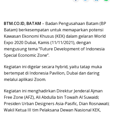
BTM.CO.ID, BATAM
– Badan Pengusahaan Batam (BP
Batam) berkesempatan untuk memaparkan potensi
Kawasan Ekonomi Khusus (KEK) dalam gelaran World
Expo 2020 Dubai, Kamis (11/11/2021), dengan
mengusung tema “Future Development of Indonesia
Special Economic Zone”.
Kegiatan ini digelar secara hybrid, yaitu tatap muka
bertempat di Indonesia Pavilion, Dubai dan daring
melalui aplikasi Zoom.
Kegiatan ini menghadirkan Direktur Jenderal Ajman
Free Zone (AFZ), Ali Abdulla bin Towaih Al Suwaidi;
Presiden Urban Designers Asia-Pasific, Dian Rosnawati;
Wakil Ketua III tim Pelaksana Dewan Nasional KEK,