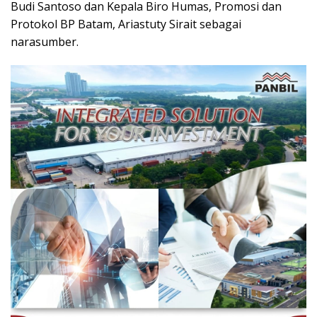
Budi Santoso dan Kepala Biro Humas, Promosi dan
Protokol BP Batam, Ariastuty Sirait sebagai
narasumber.