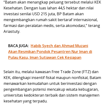
“Batam akan menangkap peluang tersebut melalui KEK
Kesehatan. Dengan luas lahan 44,5 hektar dan nilai
investasi senilai USD 215 juta, BP Batam akan
mengembangkan rumah sakit bertaraf internasional,
farmasi dan peralatan medis, serta akomodasi,” terang
Ariastuty.
BACA JUGA:
Habib Syech dan Ahmad Muzani
Akan Resmikan Pondok Pesantren Nur Iman di
Pulau Kasu, Iman Sutiawan Cek Kesiapan
Selain itu, melalui kawasan Free Trade Zone (FTZ) dan
KEK, dilengkapi insentif fiskal maupun nonfiskal, Batam
menawarkan kemudahan untuk berinvestasi dengan
pengembangan potensi mencakup wisata kebugaran,
universitas kedokteran terbaik dan sistem manajemen
kesehatan yang terpadu.