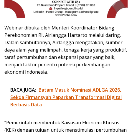
Webinar dibuka oleh Menteri Koordinator Bidang
Perekonomian RI, Airlangga Hartarto melalui daring.
Dalam sambutannya, Airlangga mengatakan, sumber
daya alam yang melimpah, tenaga kerja yang produktif,
taraf pertumbuhan dan ekspansi pasar yang baik,
menjadi faktor penentu potensi perkembangan
ekonomi Indonesia.
BACA JUGA:
Batam Masuk Nominasi ADLGA 2026,
Sekda Firmansyah Paparkan Transformasi Digital
Berbasis Data
“Pemerintah membentuk Kawasan Ekonomi Khusus
(KEK) dengan tujuan untuk menstimulasi pertumbuhan