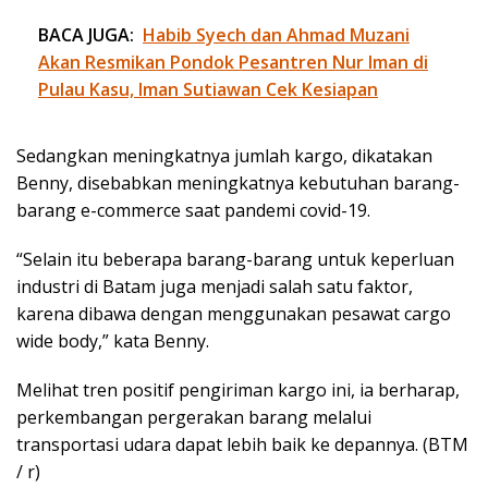
BACA JUGA:
Habib Syech dan Ahmad Muzani
Akan Resmikan Pondok Pesantren Nur Iman di
Pulau Kasu, Iman Sutiawan Cek Kesiapan
Sedangkan meningkatnya jumlah kargo, dikatakan
Benny, disebabkan meningkatnya kebutuhan barang-
barang e-commerce saat pandemi covid-19.
“Selain itu beberapa barang-barang untuk keperluan
industri di Batam juga menjadi salah satu faktor,
karena dibawa dengan menggunakan pesawat cargo
wide body,” kata Benny.
Melihat tren positif pengiriman kargo ini, ia berharap,
perkembangan pergerakan barang melalui
transportasi udara dapat lebih baik ke depannya. (BTM
/ r)