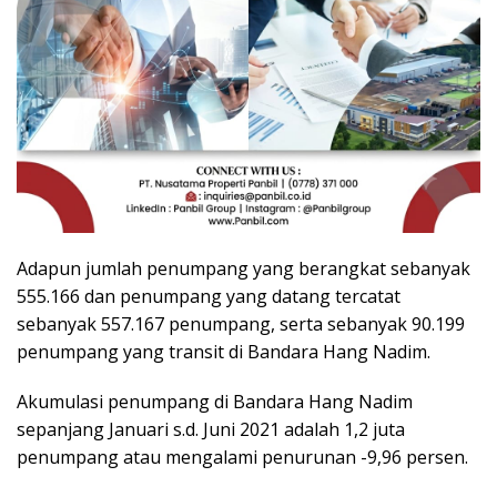
Adapun jumlah penumpang yang berangkat sebanyak
555.166 dan penumpang yang datang tercatat
sebanyak 557.167 penumpang, serta sebanyak 90.199
penumpang yang transit di Bandara Hang Nadim.
Akumulasi penumpang di Bandara Hang Nadim
sepanjang Januari s.d. Juni 2021 adalah 1,2 juta
penumpang atau mengalami penurunan -9,96 persen.