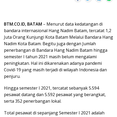
BTM.CO.ID, BATAM
– Menurut data kedatangan di
bandara internasional Hang Nadim Batam, tercatat 1,2
Juta Orang Kunjungi Kota Batam Melalui Bandara Hang
Nadim Kota Batam. Begitu juga dengan Jumlah
penerbangan di Bandara Hang Nadim Batam hingga
semester I tahun 2021 masih belum mengalami
peningkatan. Hal ini dikarenakan adanya pandemi
Covid-19 yang masih terjadi di wilayah Indonesia dan
penjuru.
Hingga semester I 2021, tercatat sebanyak 5.594
pesawat datang dan 5.592 pesawat yang berangkat,
serta 352 penerbangan lokal.
Total pesawat di sepanjang Semester I 2021 adalah