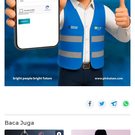
Baca Juga