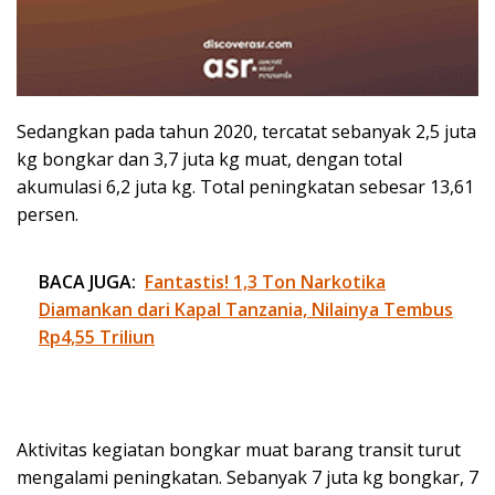
Sedangkan pada tahun 2020, tercatat sebanyak 2,5 juta
kg bongkar dan 3,7 juta kg muat, dengan total
akumulasi 6,2 juta kg. Total peningkatan sebesar 13,61
persen.
BACA JUGA:
Fantastis! 1,3 Ton Narkotika
Diamankan dari Kapal Tanzania, Nilainya Tembus
Rp4,55 Triliun
Aktivitas kegiatan bongkar muat barang transit turut
mengalami peningkatan. Sebanyak 7 juta kg bongkar, 7