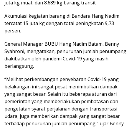
juta kg muat, dan 8.689 kg barang transit.
Akumulasi kegiatan barang di Bandara Hang Nadim
tercatat 15 juta kg dengan total peningkatan 9,73
persen.
General Manager BUBU Hang Nadim Batam, Benny
Syahroni, mengatakan, penurunan jumlah penumpang
diakibatkan oleh pandemi Covid-19 yang masih
berlangsung.
“Melihat perkembangan penyebaran Covid-19 yang
belakangan ini sangat pesat menimbulkan dampak
yang sangat besar. Selain itu beberapa aturan dari
pemerintah yang memberlakukan pembatasan dan
pengetatan syarat perjalanan dengan transportasi
udara, juga memberikan dampak yang sangat besar
terhadap penurunan jumlah penumpang,” ujar Benny.