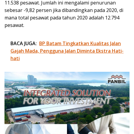
11.538 pesawat. Jumlah ini mengalami penurunan
sebesar -9,82 persen jika dibandingkan pada 2020, di
mana total pesawat pada tahun 2020 adalah 12.794
pesawat.
BACA JUGA:
BP Batam Tingkatkan Kualitas Jalan
Gajah Mada, Pengguna Jalan Diminta Ekstra Hati-
hati