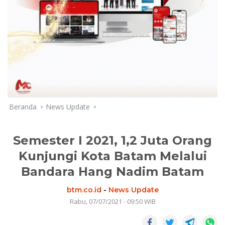
Beranda
News Update
Semester I 2021, 1,2 Juta Orang
Kunjungi Kota Batam Melalui
Bandara Hang Nadim Batam
btm.co.id
-
News Update
Rabu, 07/07/2021 - 09:50 WIB