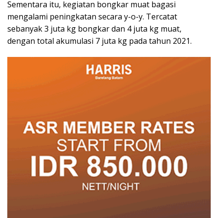
Sementara itu, kegiatan bongkar muat bagasi
mengalami peningkatan secara y-o-y. Tercatat
sebanyak 3 juta kg bongkar dan 4 juta kg muat,
dengan total akumulasi 7 juta kg pada tahun 2021.