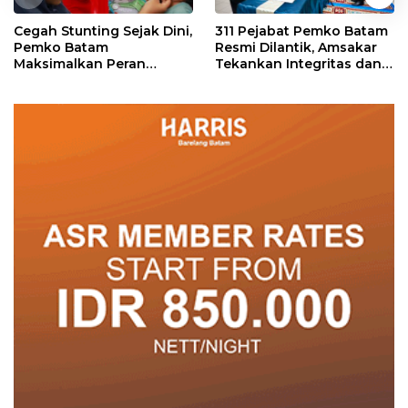
Cegah Stunting Sejak Dini,
311 Pejabat Pemko Batam
Pemko Batam
Resmi Dilantik, Amsakar
Maksimalkan Peran
Tekankan Integritas dan
Posyandu
Pelayanan