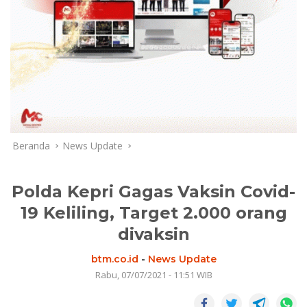
Beranda
News Update
Polda Kepri Gagas Vaksin Covid-
19 Keliling, Target 2.000 orang
divaksin
btm.co.id
-
News Update
Rabu, 07/07/2021 - 11:51 WIB