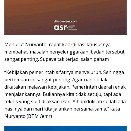
Menurut Nuryanto, rapat koordinasi khususnya
membahas masalah penyelenggaraan ibadah tersebut
sangat penting. Supaya tak terjadi salah paham.
“Kebijakan pemerintah sifatnya menyeluruh. Sehingga
pertemuan ini sangat penting. Agar nanti tidak
dikatakan melawan kebijakan. Pemerintah daerah enak
menjalankannya. Bukannya kita tidak setuju, tapi ada
teknis yang sulit dilaksanakan. Alhamdulillah sudah ada
hasilnya dan mari kita jalankan bersama-sama,” kata
Nuryanto.(BTM /emr)