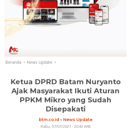
Beranda
News Update
Ketua DPRD Batam Nuryanto
Ajak Masyarakat Ikuti Aturan
PPKM Mikro yang Sudah
Disepakati
btm.co.id
-
News Update
Rabu, 07/07/2021 - 20:43 WIB