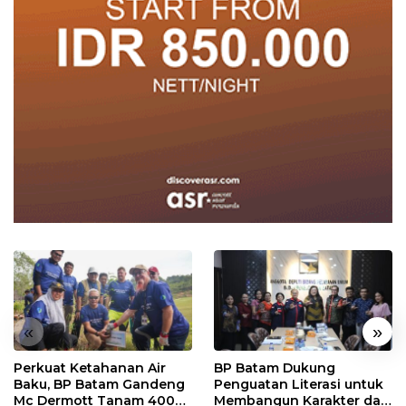
«
»
Perkuat Ketahanan Air
BP Batam Dukung
Baku, BP Batam Gandeng
Penguatan Literasi untuk
Mc Dermott Tanam 400
Membangun Karakter dan