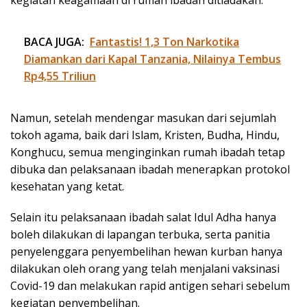
BACA JUGA:
Fantastis! 1,3 Ton Narkotika
Diamankan dari Kapal Tanzania, Nilainya Tembus
Rp4,55 Triliun
Namun, setelah mendengar masukan dari sejumlah
tokoh agama, baik dari Islam, Kristen, Budha, Hindu,
Konghucu, semua menginginkan rumah ibadah tetap
dibuka dan pelaksanaan ibadah menerapkan protokol
kesehatan yang ketat.
Selain itu pelaksanaan ibadah salat Idul Adha hanya
boleh dilakukan di lapangan terbuka, serta panitia
penyelenggara penyembelihan hewan kurban hanya
dilakukan oleh orang yang telah menjalani vaksinasi
Covid-19 dan melakukan rapid antigen sehari sebelum
kegiatan penyembelihan.