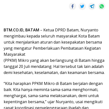
BTM.CO.ID, BATAM
– Ketua DPRD Batam, Nuryanto
mengimbau kepada seluruh masyarakat Kota Batam
untuk menjalankan aturan dan kesepakatan bersama
yang mengatur Pemberlakuan Pembatasan Kegiatan
Masyarakat
(PPKM) Mikro yang akan berlangsung di Batam hingga
tanggal 20 Juli mendatang. Hal tersebut tak lain adalah
demi kesehatan, keselamatan, dan keamanan bersama.
“Kita harapkan PPKM Mikro di Batam berjalan dengan
baik. Kita hanya meminta sama-sama menghormati,
menghargai, sama-sama melaksanakan, demi untuk
kepentingan bersama,” ujar Nuryanto, usai mengikuti
rapat koordinasi penyelenggaraan ibadah dan