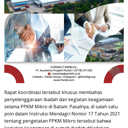
Rapat koordinasi tersebut khusus membahas
penyelenggaraan ibadah dan kegiatan keagamaan
selama PPKM Mikro di Batam. Pasalnya, di salah satu
poin dalam Instruksi Mendagri Nomor 17 Tahun 2021
tentang pengetatan PPKM Mikro tersebut bahwa
kegiatan keagamaan di rumah ibadah ditiadakan.