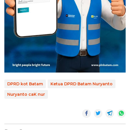
DPRD kot Batam
Ketua DPRD Batam Nuryanto
Nuryanto caK nur