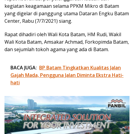
kegiatan keagamaan selama PPKM Mikro di Batam
yang digelar di panggung utama Dataran Engku Batam
Center, Rabu (7/7/2021) siang.
Rapat dihadiri oleh Wali Kota Batam, HM Rudi, Wakil
Wali Kota Batam, Amsakar Achmad, Forkopimda Batam,
dan sejumlah tokoh agama yang ada di Batam.
BACA JUGA:
BP Batam Tingkatkan Kualitas Jalan
Gajah Mada, Pengguna Jalan Diminta Ekstra Hati-
hati