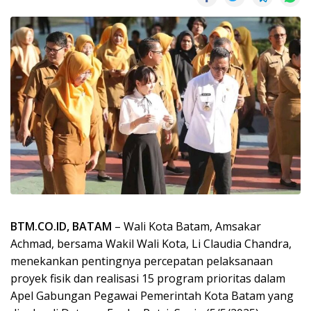
BTM.CO.ID, BATAM
– Wali Kota Batam, Amsakar
Achmad, bersama Wakil Wali Kota, Li Claudia Chandra,
menekankan pentingnya percepatan pelaksanaan
proyek fisik dan realisasi 15 program prioritas dalam
Apel Gabungan Pegawai Pemerintah Kota Batam yang