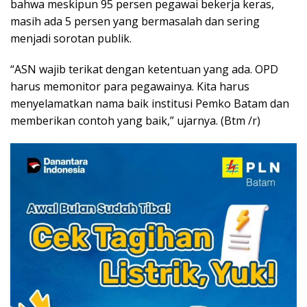
bahwa meskipun 95 persen pegawai bekerja keras,
masih ada 5 persen yang bermasalah dan sering
menjadi sorotan publik.
“ASN wajib terikat dengan ketentuan yang ada. OPD
harus memonitor para pegawainya. Kita harus
menyelamatkan nama baik institusi Pemko Batam dan
memberikan contoh yang baik,” ujarnya. (Btm /r)