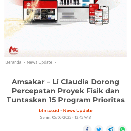
Beranda
News Update
Amsakar – Li Claudia Dorong
Percepatan Proyek Fisik dan
Tuntaskan 15 Program Prioritas
btm.co.id
-
News Update
Senin, 05/05/2025 - 12:45 WIB