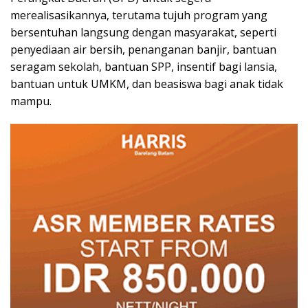
merealisasikannya, terutama tujuh program yang
bersentuhan langsung dengan masyarakat, seperti
penyediaan air bersih, penanganan banjir, bantuan
seragam sekolah, bantuan SPP, insentif bagi lansia,
bantuan untuk UMKM, dan beasiswa bagi anak tidak
mampu.