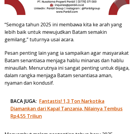
“Semoga tahun 2025 ini membawa kita ke arah yang
lebih baik untuk mewujudkan Batam semakin
gemilang,” tuturnya usai acara.
Pesan penting lain yang ia sampaikan agar masyarakat
Batam senantiasa menjaga hablu minanas dan hablu
minaullah. Menurutnya ini sangat penting untuk dijaga,
dalam rangka menjaga Batam senantiasa aman,
nyaman dan kondusif.
BACA JUGA:
Fantastis! 1,3 Ton Narkotika
Diamankan dari Kapal Tanzania, Nilainya Tembus
Rp4,55 Triliun