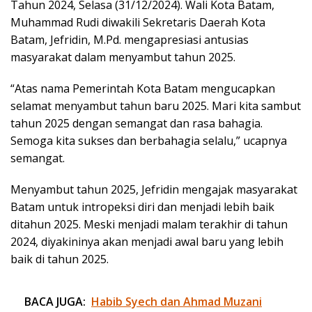
Tahun 2024, Selasa (31/12/2024). Wali Kota Batam,
Muhammad Rudi diwakili Sekretaris Daerah Kota
Batam, Jefridin, M.Pd. mengapresiasi antusias
masyarakat dalam menyambut tahun 2025.
“Atas nama Pemerintah Kota Batam mengucapkan
selamat menyambut tahun baru 2025. Mari kita sambut
tahun 2025 dengan semangat dan rasa bahagia.
Semoga kita sukses dan berbahagia selalu,” ucapnya
semangat.
Menyambut tahun 2025, Jefridin mengajak masyarakat
Batam untuk intropeksi diri dan menjadi lebih baik
ditahun 2025. Meski menjadi malam terakhir di tahun
2024, diyakininya akan menjadi awal baru yang lebih
baik di tahun 2025.
BACA JUGA:
Habib Syech dan Ahmad Muzani