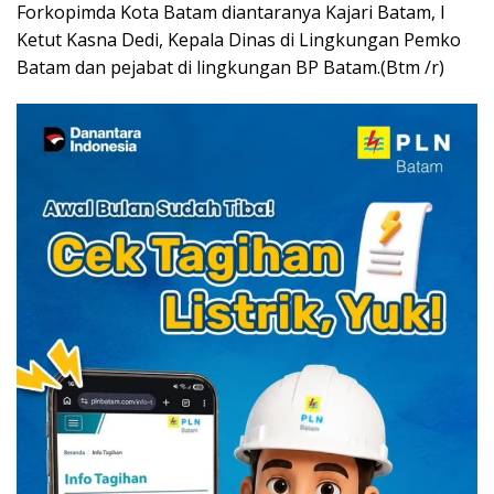
Forkopimda Kota Batam diantaranya Kajari Batam, I
Ketut Kasna Dedi, Kepala Dinas di Lingkungan Pemko
Batam dan pejabat di lingkungan BP Batam.(Btm /r)