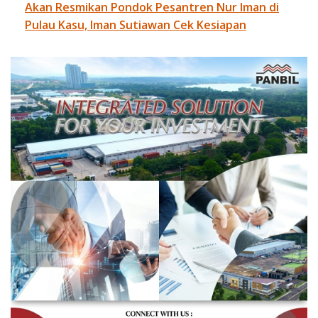
Akan Resmikan Pondok Pesantren Nur Iman di
Pulau Kasu, Iman Sutiawan Cek Kesiapan