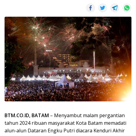
BTM.CO.ID, BATAM
– Menyambut malam pergantian
tahun 2024 ribuan masyarakat Kota Batam memadati
alun-alun Dataran Engku Putri diacara Kenduri Akhir