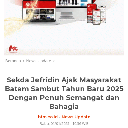
Beranda
News Update
Sekda Jefridin Ajak Masyarakat
Batam Sambut Tahun Baru 2025
Dengan Penuh Semangat dan
Bahagia
btm.co.id
-
News Update
Rabu, 01/01/2025 - 10:36 WIB