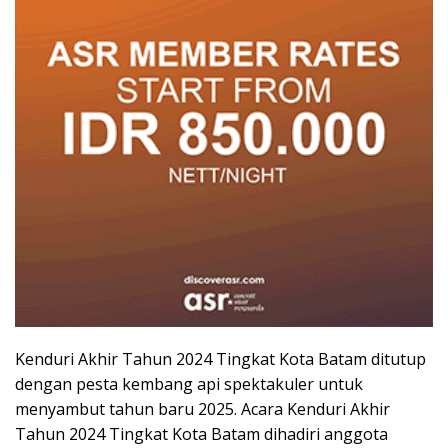
Kenduri Akhir Tahun 2024 Tingkat Kota Batam ditutup
dengan pesta kembang api spektakuler untuk
menyambut tahun baru 2025. Acara Kenduri Akhir
Tahun 2024 Tingkat Kota Batam dihadiri anggota