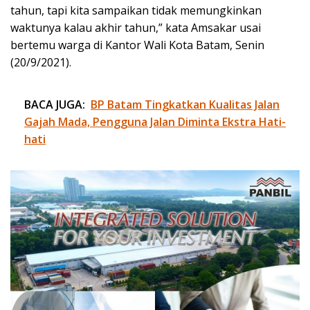
tahun, tapi kita sampaikan tidak memungkinkan
waktunya kalau akhir tahun,” kata Amsakar usai
bertemu warga di Kantor Wali Kota Batam, Senin
(20/9/2021).
BACA JUGA:
BP Batam Tingkatkan Kualitas Jalan
Gajah Mada, Pengguna Jalan Diminta Ekstra Hati-
hati