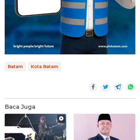
Batam
Kota Batam
Baca Juga