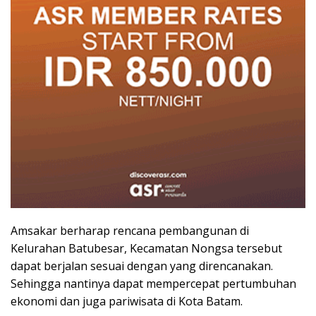
Amsakar berharap rencana pembangunan di
Kelurahan Batubesar, Kecamatan Nongsa tersebut
dapat berjalan sesuai dengan yang direncanakan.
Sehingga nantinya dapat mempercepat pertumbuhan
ekonomi dan juga pariwisata di Kota Batam.