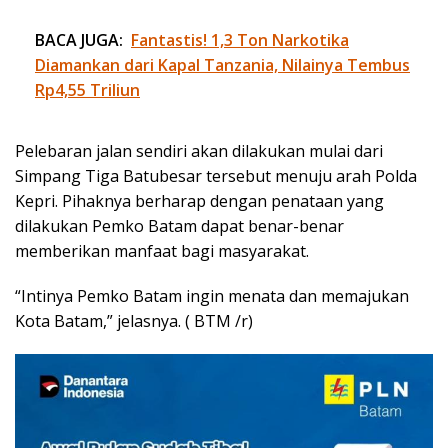
BACA JUGA:
Fantastis! 1,3 Ton Narkotika
Diamankan dari Kapal Tanzania, Nilainya Tembus
Rp4,55 Triliun
Pelebaran jalan sendiri akan dilakukan mulai dari
Simpang Tiga Batubesar tersebut menuju arah Polda
Kepri. Pihaknya berharap dengan penataan yang
dilakukan Pemko Batam dapat benar-benar
memberikan manfaat bagi masyarakat.
“Intinya Pemko Batam ingin menata dan memajukan
Kota Batam,” jelasnya. ( BTM /r)