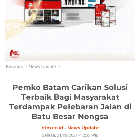
Beranda
News Update
Pemko Batam Carikan Solusi
Terbaik Bagi Masyarakat
Terdampak Pelebaran Jalan di
Batu Besar Nongsa
btm.co.id
-
News Update
Selasa, 21/09/2021 - 12:35 WIB