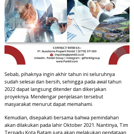
Sebab, pihaknya ingin akhir tahun ini seluruhnya
sudah selesai dan bersih, sehingga pada awal tahun
2022 dapat langsung ditender dan dikerjakan
proyeknya. Mendengar penjelasan tersebut
masyarakat menurut dapat memahami.
Kemudian, disepakati bersama bahwa pemindahan
akan dilakukan pada lahir Oktober 2021. Nantinya, Tim
Terpadu Kota Batam juga akan melakukan pendataan