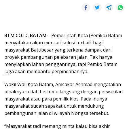
BTM.CO.ID, BATAM
– Pemerintah Kota (Pemko) Batam
menyatakan akan mencari solusi terbaik bagi
masyarakat Batubesar yang terkena dampak dari
proyek pembangunan pelebaran jalan. Tak hanya
menyiapkan lahan penggantinya, tapi Pemko Batam
juga akan membantu perpindahannya.
Wakil Wali Kota Batam, Amsakar Achmad mengatakan
pihaknya sudah bertemu langsung dengan perwakilan
masyarakat atau para pemilik kios. Pada intinya
masyarakat sudah sepakat untuk mendukung
pembangunan jalan di wilayah Nongsa tersebut.
“Masyarakat tadi memang minta kalau bisa akhir