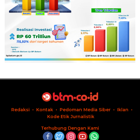
Redaksi
Kontak
Pedoman Media Siber
Iklan
Kode Etik Jurnalistik
Terhubung Dengan Kami