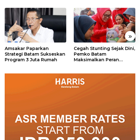
«
»
Amsakar Paparkan
Cegah Stunting Sejak Dini,
Strategi Batam Sukseskan
Pemko Batam
Program 3 Juta Rumah
Maksimalkan Peran
Posyandu