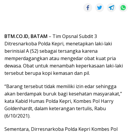
BTM.CO.ID, BATAM
– Tim Opsnal Subdit 3
Ditresnarkoba Polda Kepri, menetapkan laki-laki
berinisial A (52) sebagai tersangka karena
memperdagangkan atau mengedar obat kuat pria
dewasa. Obat untuk menambah keperkasaan laki-laki
tersebut berupa kopi kemasan dan pil.
“Barang tersebut tidak memiliki izin edar sehingga
akan berdampak buruk bagi kesehatan masyarakat,”
kata Kabid Humas Polda Kepri, Kombes Pol Harry
Goldenhardt, dalam keterangan tertulis, Rabu
(6/10/2021).
Sementara, Dirresnarkoba Polda Kepri Kombes Pol