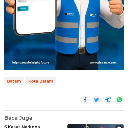
Batam
Kota Batam
Baca Juga
6 Kasus Narkoba