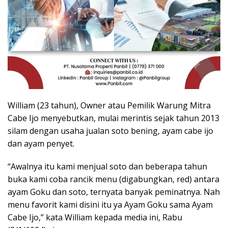
William (23 tahun), Owner atau Pemilik Warung Mitra
Cabe Ijo menyebutkan, mulai merintis sejak tahun 2013
silam dengan usaha jualan soto bening, ayam cabe ijo
dan ayam penyet.
“Awalnya itu kami menjual soto dan beberapa tahun
buka kami coba rancik menu (digabungkan, red) antara
ayam Goku dan soto, ternyata banyak peminatnya. Nah
menu favorit kami disini itu ya Ayam Goku sama Ayam
Cabe Ijo,” kata William kepada media ini, Rabu