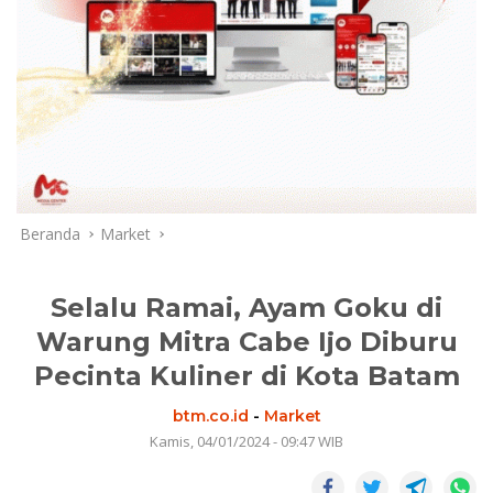
Beranda
Market
Selalu Ramai, Ayam Goku di
Warung Mitra Cabe Ijo Diburu
Pecinta Kuliner di Kota Batam
btm.co.id
-
Market
Kamis, 04/01/2024 - 09:47 WIB