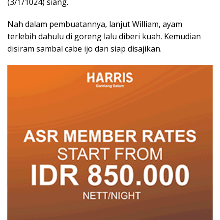
(3/1/1024) siang.
Nah dalam pembuatannya, lanjut William, ayam
terlebih dahulu di goreng lalu diberi kuah. Kemudian
disiram sambal cabe ijo dan siap disajikan.