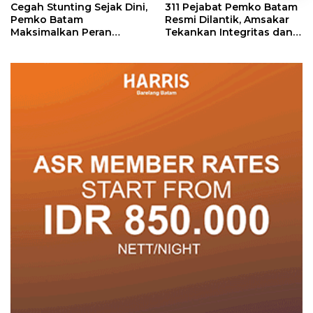
Cegah Stunting Sejak Dini,
311 Pejabat Pemko Batam
Pemko Batam
Resmi Dilantik, Amsakar
Maksimalkan Peran
Tekankan Integritas dan
Posyandu
Pelayanan