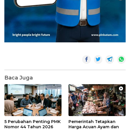
Baca Juga
5 Perubahan Penting PMK
Pemerintah Tetapkan
Nomor 44 Tahun 2026
Harga Acuan Ayam dan