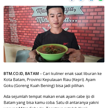
BTM.CO.ID, BATAM
– Cari kuliner enak saat liburan ke
Kota Batam, Provinsi Kepulauan Riau (Kepri). Ayam
Goku (Goreng Kuah Bening) bisa jadi pilihan.
Ada sejumlah tempat makan enak ayam cabe ijo di
Batam yang bisa kamu coba. Satu di antaranya yakni