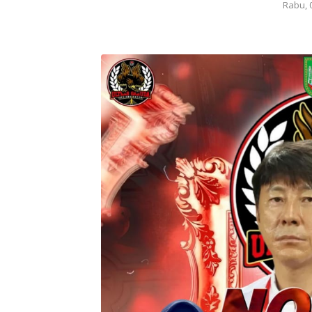
Rabu, 