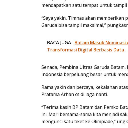
mendapatkan satu tempat untuk tampil d
“Saya yakin, Timnas akan memberikan p
Garuda bisa tampil maksimal,” pungkasn
BACA JUGA:
Batam Masuk Nominasi 
Transformasi Digital Berbasis Data
Senada, Pembina Ultras Garuda Batam
Indonesia berpeluang besar untuk men
Rama yakin dan percaya, kekalahan atas
Pratama Arhan cs di laga nanti.
“Terima kasih BP Batam dan Pemko Bat
ini. Mari bersama-sama kita menjadi sak
mengunci satu tiket ke Olimpiade,” ung