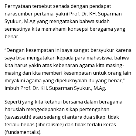
Pernyataan tersebut senada dengan pendapat
narasumber pertama, yakni Prof. Dr. KH. Suparman
Syukur., M.Ag yang mengatakan bahwa sudah
semestinya kita memahami konsepsi beragama yang
benar.
“Dengan kesempatan ini saya sangat bersyukur karena
saya bisa mengatakan kepada para mahasiswa, bahwa
kita harus yakin atas kebenaran agama kita masing-
masing dan kita memberi kesempatan untuk orang lain
meyakini agama yang dipeluknyalah itu yang benar,”
imbuh Prof. Dr. KH. Suparman Syukur., M.Ag.
Seperti yang kita ketahui bersama dalam beragama
haruslah mengedepankan sikap pertengahan
(tawassuth) atau sedang di antara dua sikap, tidak
terlalu bebas (liberalisme) dan tidak terlalu keras
(fundamentalis).