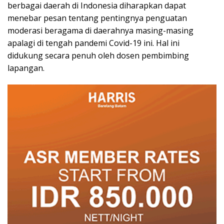
berbagai daerah di Indonesia diharapkan dapat
menebar pesan tentang pentingnya penguatan
moderasi beragama di daerahnya masing-masing
apalagi di tengah pandemi Covid-19 ini. Hal ini
didukung secara penuh oleh dosen pembimbing
lapangan.