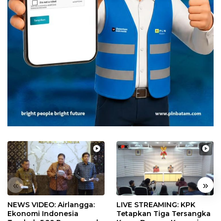
«
»
NEWS VIDEO: Airlangga:
LIVE STREAMING: KPK
Ekonomi Indonesia
Tetapkan Tiga Tersangka