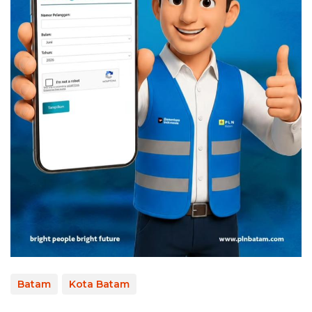
Batam
Kota Batam