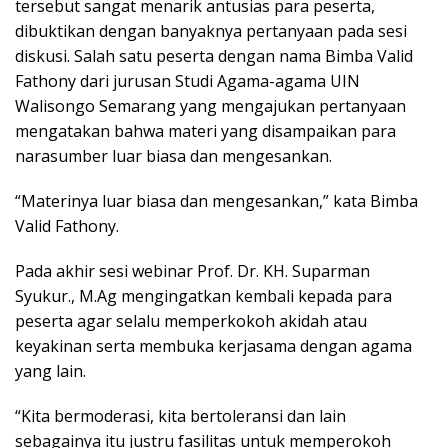
tersebut sangat menarik antusias para peserta,
dibuktikan dengan banyaknya pertanyaan pada sesi
diskusi. Salah satu peserta dengan nama Bimba Valid
Fathony dari jurusan Studi Agama-agama UIN
Walisongo Semarang yang mengajukan pertanyaan
mengatakan bahwa materi yang disampaikan para
narasumber luar biasa dan mengesankan.
“Materinya luar biasa dan mengesankan,” kata Bimba
Valid Fathony.
Pada akhir sesi webinar Prof. Dr. KH. Suparman
Syukur., M.Ag mengingatkan kembali kepada para
peserta agar selalu memperkokoh akidah atau
keyakinan serta membuka kerjasama dengan agama
yang lain.
“Kita bermoderasi, kita bertoleransi dan lain
sebagainya itu justru fasilitas untuk memperokoh