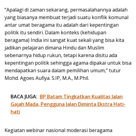
“Apalagi di zaman sekarang, permasalahannya adalah
yang biasanya membuat terjadi suatu konflik komunal
antar umat beragama itu adalah dari kepentingan
politik itu sendiri. Dalam konteks (kehidupan
beragama) India ini sangat kuat sekali yang bisa kita
jadikan pelajaran dimana Hindu dan Muslim
sebenarnya hidup rukun, tetapi karena disitu ada
kepentingan politik sehingga agama dipakai untuk bisa
mendapatkan suara dalam pemilihan umum,” tutur
Mohd. Agoes Aufiya. S.IP, M.A., M.Phil.
BACA JUGA:
BP Batam Tingkatkan Kualitas Jalan
Gajah Mada, Pengguna Jalan Diminta Ekstra Hati-
hati
Kegiatan webinar nasional moderasi beragama