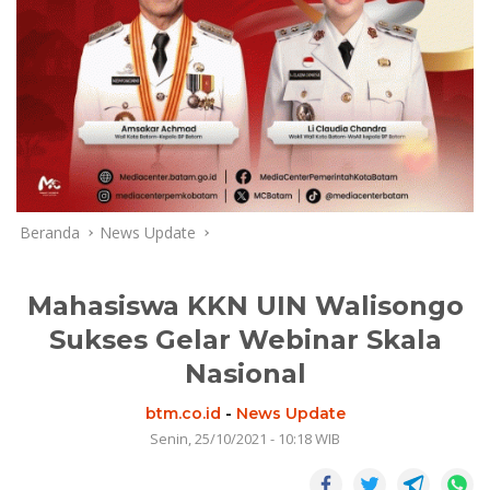
Beranda
News Update
Mahasiswa KKN UIN Walisongo
Sukses Gelar Webinar Skala
Nasional
btm.co.id
-
News Update
Senin, 25/10/2021 - 10:18 WIB