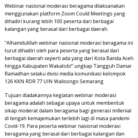
Webinar nasional moderasi beragama dilaksanakan
menggunakan platform Zoom Could Meetings yang
dihadiri kurang lebih 100 peserta dari berbagai
kalangan yang berasal dari berbagai daerah.
“Alhamdulillah webinar nasional moderasi beragama ini
turut dihadiri oleh para peserta yang berasal dari
berbagai daerah seperti ada yang dari Kota Banda Aceh
hingga Kabupaten Wakatobi” ungkap Tangguh Damar
Ramadhan selaku divisi media komunikasi kelompok
126 KKN RDR 77 UIN Walisongo Semarang
Tujuan diadakannya kegiatan webinar moderasi
beragama adalah sebagai upaya untuk membentuk
sikap moderat dalam beragama bagi generasi millenial
di tengah kemajemukan terlebih lagi di masa pandemi
Covid-19. Para peserta webinar nasional moderasi
beragama yang berasal dari berbagai kalangan dan