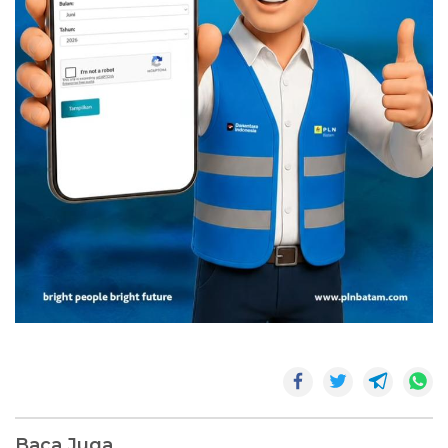
Baca Juga