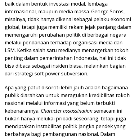
baik dalam bentuk investasi modal, lembaga
internasional, maupun media massa. George Soros,
misalnya, tidak hanya dikenal sebagai pelaku ekonomi
global, tetapi juga memiliki rekam jejak panjang dalam
memengaruhi perubahan politik di berbagai negara
melalui pendanaan terhadap organisasi media dan
LSM. Ketika salah satu medianya menargetkan tokoh
penting dalam pemerintahan Indonesia, hal ini tidak
bisa dibaca sebagai insiden biasa, melainkan bagian
dari strategi soft power subversion.
Apa yang patut disoroti lebih jauh adalah bagaimana
publik diarahkan untuk meragukan kredibilitas tokoh
nasional melalui informasi yang belum terbukti
kebenarannya.
Character assassination
semacam ini
bukan hanya melukai pribadi seseorang, tetapi juga
menciptakan instabilitas politik jangka pendek yang
berbahaya bagi pembangunan nasional. Dalam