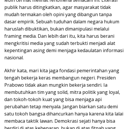
publik harus ditingkatkan, agar masyarakat tidak
mudah termakan oleh opini yang dibangun tanpa
dasar empirik. Sebuah tuduhan dalam negara hukum
haruslah dibuktikan, bukan dimanipulasi melalui
framing media. Dan lebih dari itu, kita harus berani
mengkritisi media yang sudah terbukti menjadi alat
kepentingan asing demi menjaga kedaulatan informasi
nasional.
Akhir kata, mari kita jaga fondasi pemerintahan yang
tengah bekerja keras membangun negeri. Presiden
Prabowo tidak akan mungkin bekerja sendiri. Ia
membutuhkan tim yang solid, mitra politik yang loyal,
dan tokoh-tokoh kuat yang bisa menjaga api
perubahan tetap menyala. Jangan biarkan satu demi
satu tokoh bangsa dihancurkan hanya karena kita lalai
membaca taktik lawan. Demokrasi sejati hanya bisa
berdiri di atas kebenaran, bukan di atas fitnah yang