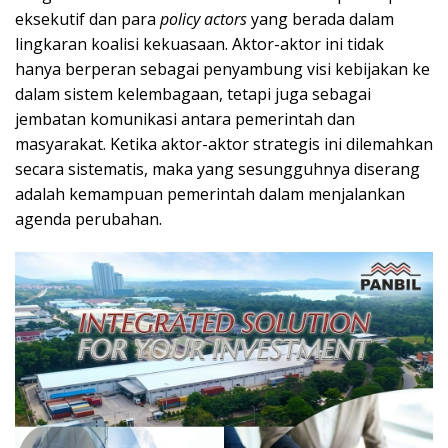
eksekutif dan para
policy actors
yang berada dalam
lingkaran koalisi kekuasaan. Aktor-aktor ini tidak
hanya berperan sebagai penyambung visi kebijakan ke
dalam sistem kelembagaan, tetapi juga sebagai
jembatan komunikasi antara pemerintah dan
masyarakat. Ketika aktor-aktor strategis ini dilemahkan
secara sistematis, maka yang sesungguhnya diserang
adalah kemampuan pemerintah dalam menjalankan
agenda perubahan.