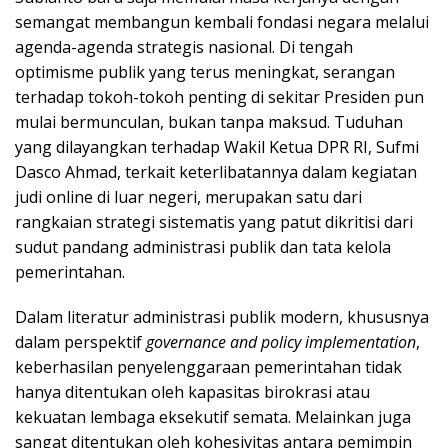
semangat membangun kembali fondasi negara melalui
agenda-agenda strategis nasional. Di tengah
optimisme publik yang terus meningkat, serangan
terhadap tokoh-tokoh penting di sekitar Presiden pun
mulai bermunculan, bukan tanpa maksud. Tuduhan
yang dilayangkan terhadap Wakil Ketua DPR RI, Sufmi
Dasco Ahmad, terkait keterlibatannya dalam kegiatan
judi online di luar negeri, merupakan satu dari
rangkaian strategi sistematis yang patut dikritisi dari
sudut pandang administrasi publik dan tata kelola
pemerintahan.
Dalam literatur administrasi publik modern, khususnya
dalam perspektif
governance and policy implementation
,
keberhasilan penyelenggaraan pemerintahan tidak
hanya ditentukan oleh kapasitas birokrasi atau
kekuatan lembaga eksekutif semata. Melainkan juga
sangat ditentukan oleh kohesivitas antara pemimpin