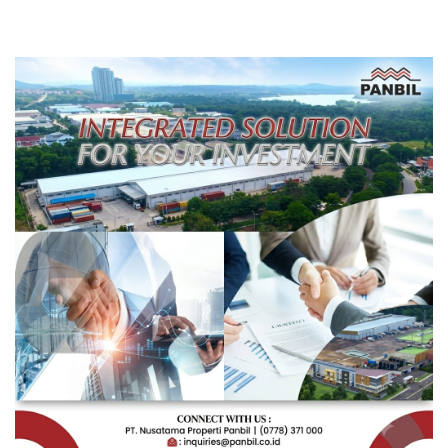
Pengembangan Masa
Depan Pendidikan