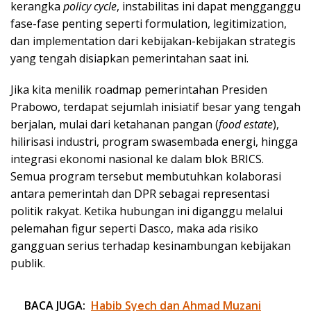
kerangka
policy cycle
, instabilitas ini dapat mengganggu
fase-fase penting seperti formulation, legitimization,
dan implementation dari kebijakan-kebijakan strategis
yang tengah disiapkan pemerintahan saat ini.
Jika kita menilik roadmap pemerintahan Presiden
Prabowo, terdapat sejumlah inisiatif besar yang tengah
berjalan, mulai dari ketahanan pangan (
food estate
),
hilirisasi industri, program swasembada energi, hingga
integrasi ekonomi nasional ke dalam blok BRICS.
Semua program tersebut membutuhkan kolaborasi
antara pemerintah dan DPR sebagai representasi
politik rakyat. Ketika hubungan ini diganggu melalui
pelemahan figur seperti Dasco, maka ada risiko
gangguan serius terhadap kesinambungan kebijakan
publik.
BACA JUGA:
Habib Syech dan Ahmad Muzani