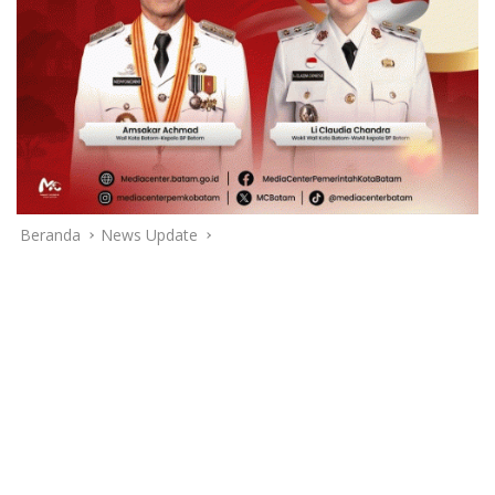
Beranda
News Update