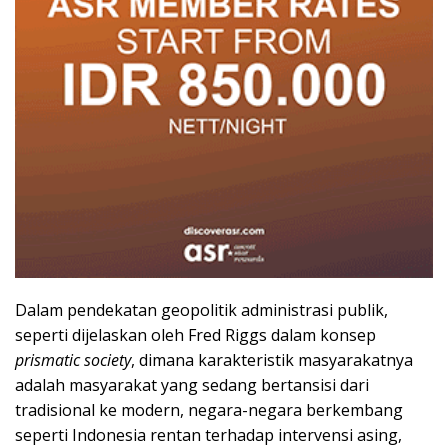
Dalam pendekatan geopolitik administrasi publik,
seperti dijelaskan oleh Fred Riggs dalam konsep
prismatic society
, dimana karakteristik masyarakatnya
adalah masyarakat yang sedang bertansisi dari
tradisional ke modern, negara-negara berkembang
seperti Indonesia rentan terhadap intervensi asing,