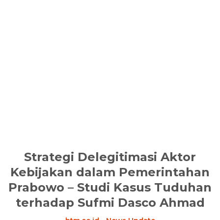
Strategi Delegitimasi Aktor
Kebijakan dalam Pemerintahan
Prabowo – Studi Kasus Tuduhan
terhadap Sufmi Dasco Ahmad