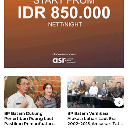
«
»
BP Batam Dukung
BP Batam Verifikasi
Penertiban Ruang Laut,
Alokasi Lahan Laut Era
Pastikan Pemanfaatan
2002–2015, Amsakar: Tata