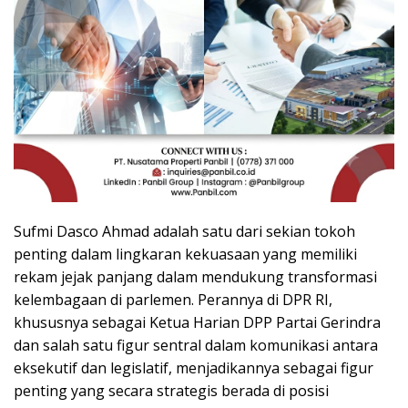
Sufmi Dasco Ahmad adalah satu dari sekian tokoh
penting dalam lingkaran kekuasaan yang memiliki
rekam jejak panjang dalam mendukung transformasi
kelembagaan di parlemen. Perannya di DPR RI,
khususnya sebagai Ketua Harian DPP Partai Gerindra
dan salah satu figur sentral dalam komunikasi antara
eksekutif dan legislatif, menjadikannya sebagai figur
penting yang secara strategis berada di posisi