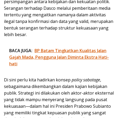
persimpangan antara kebijakan dan kekuatan politik.
Serangan terhadap Dasco melalui pemberitaan media
tertentu yang mengaitkan namanya dalam aktivitas
ilegal tanpa konfirmasi dan data yang valid, merupakan
bentuk serangan terhadap struktur kekuasaan yang
lebih besar.
BACA JUGA:
BP Batam Tingkatkan Kualitas Jalan
Gajah Mada, Pengguna Jalan Diminta Ekstra Hati-
hati
Di sini perlu kita hadirkan konsep
policy sabotage
,
sebagaimana dikembangkan dalam kajian kebijakan
publik. Strategi ini dilakukan oleh aktor-aktor eksternal
yang tidak mampu menyerang langsung pada pusat
kekuasaan—dalam hal ini Presiden Prabowo Subianto
yang memiliki tingkat kepuasan publik yang sangat